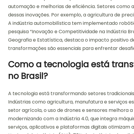
automação e melhorias de eficiência. Setores como a
dessas inovações. Por exemplo, a agricultura de preci
A indústria automobilística tem implementado robót
pesquisa “Inovação e Competitividade na Indústria Brasi
Geografia e Estatística, destaca o impacto positivo 
transformações são essenciais para enfrentar desafi
Como a tecnologia está trans
no Brasil?
A tecnologia está transformando setores tradicionais
Indústrias como agricultura, manufatura e serviços 
setor agrícola, o uso de drones e sensores melhora a 
modernizando com a Indústria 4.0, que integra máqui
serviços, aplicativos e plataformas digitais otimiza