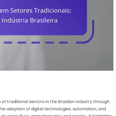
 of traditional sectors in the Brazilian industry through
he adoption of digital technologies, automation, and