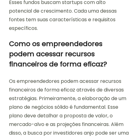
Esses fundos buscam startups com alto
potencial de crescimento. Cada uma dessas
fontes tem suas características e requisitos
específicos.
Como os empreendedores
podem acessar recursos
financeiros de forma eficaz?
Os empreendedores podem acessar recursos
financeiros de forma eficaz através de diversas
estratégias. Primeiramente, a elaboração de um
plano de negócios sólido é fundamental. Esse
plano deve detalhar a proposta de valor, o
mercado-alvo e as projeções financeiras. Além
disso, a busca por investidores anjo pode ser uma