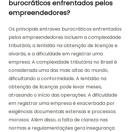
burocráticos enfrentados pelos
empreendedores?
Os principais entraves burocráticos enfrentados
pelos empreendedores incluem a complexidade
tributária, a lentidão na obtenção de licenças e
alvarás, e a dificuldade em registrar uma
empresa. A complexidade tributária no Brasil é
considerada uma das mais altas do mundo,
dificultando a conformidade. A lentidão na
obtenção de licenças pode levar meses,
atrasando o início das operações. A dificuldade
em registrar uma empresa é exacerbada por
exigências documentais extensas e processos
morosos. Além disso, a falta de clareza nas
normas e regulamentações gera insegurança