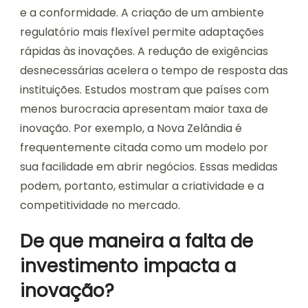
e a conformidade. A criação de um ambiente
regulatório mais flexível permite adaptações
rápidas às inovações. A redução de exigências
desnecessárias acelera o tempo de resposta das
instituições. Estudos mostram que países com
menos burocracia apresentam maior taxa de
inovação. Por exemplo, a Nova Zelândia é
frequentemente citada como um modelo por
sua facilidade em abrir negócios. Essas medidas
podem, portanto, estimular a criatividade e a
competitividade no mercado.
De que maneira a falta de
investimento impacta a
inovação?