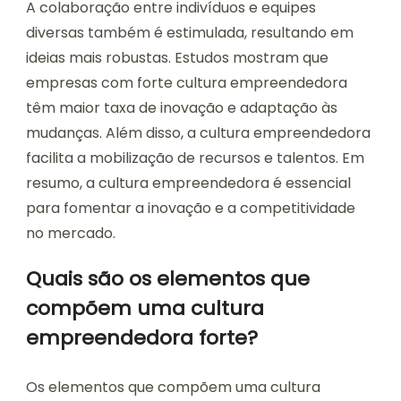
A colaboração entre indivíduos e equipes
diversas também é estimulada, resultando em
ideias mais robustas. Estudos mostram que
empresas com forte cultura empreendedora
têm maior taxa de inovação e adaptação às
mudanças. Além disso, a cultura empreendedora
facilita a mobilização de recursos e talentos. Em
resumo, a cultura empreendedora é essencial
para fomentar a inovação e a competitividade
no mercado.
Quais são os elementos que
compõem uma cultura
empreendedora forte?
Os elementos que compõem uma cultura