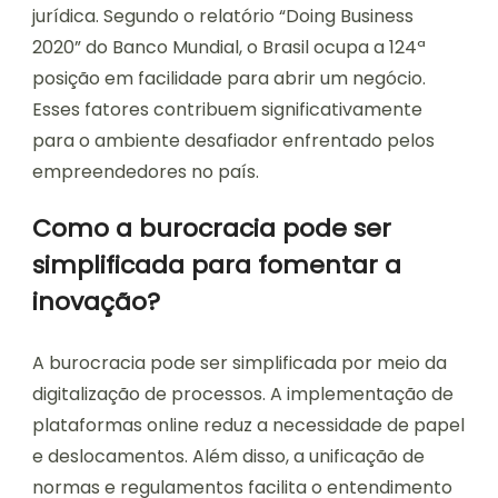
jurídica. Segundo o relatório “Doing Business
2020” do Banco Mundial, o Brasil ocupa a 124ª
posição em facilidade para abrir um negócio.
Esses fatores contribuem significativamente
para o ambiente desafiador enfrentado pelos
empreendedores no país.
Como a burocracia pode ser
simplificada para fomentar a
inovação?
A burocracia pode ser simplificada por meio da
digitalização de processos. A implementação de
plataformas online reduz a necessidade de papel
e deslocamentos. Além disso, a unificação de
normas e regulamentos facilita o entendimento