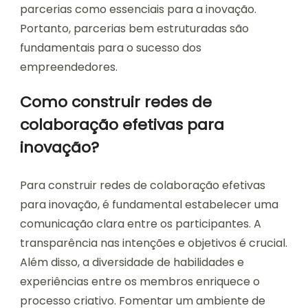
parcerias como essenciais para a inovação.
Portanto, parcerias bem estruturadas são
fundamentais para o sucesso dos
empreendedores.
Como construir redes de
colaboração efetivas para
inovação?
Para construir redes de colaboração efetivas
para inovação, é fundamental estabelecer uma
comunicação clara entre os participantes. A
transparência nas intenções e objetivos é crucial.
Além disso, a diversidade de habilidades e
experiências entre os membros enriquece o
processo criativo. Fomentar um ambiente de