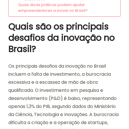
Quais dicas práticas podem ajudar
empreendedores a inovar no Brasil?
Quais são os principais
desafios da inovação no
Brasil?
Os principais desafios da inovação no Brasil
incluem a falta de investimento, a burocracia
excessiva e a escassez de mão de obra
qualificada. O investimento em pesquisa e
desenvolvimento (P&D) é baixo, representando
apenas 1,3% do PIB, segundo dados do Ministério
da Ciência, Tecnologia e Inovações. A burocracia
dificulta a criação e a operação de startups,