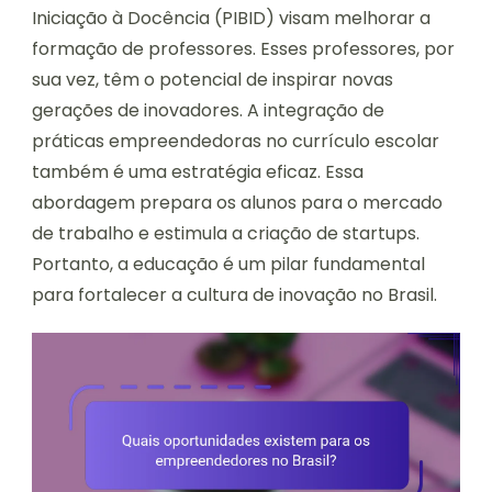
Iniciação à Docência (PIBID) visam melhorar a
formação de professores. Esses professores, por
sua vez, têm o potencial de inspirar novas
gerações de inovadores. A integração de
práticas empreendedoras no currículo escolar
também é uma estratégia eficaz. Essa
abordagem prepara os alunos para o mercado
de trabalho e estimula a criação de startups.
Portanto, a educação é um pilar fundamental
para fortalecer a cultura de inovação no Brasil.