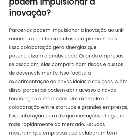
podem impulsionar a
inovação?
Parcerias podem impulsionar a inovação ao unir
recursos e conhecimentos complementares.
Essa colaboração gera sinergias que
potencializam a criatividade. Quando empresas
se associam, elas compartilham riscos e custos
de desenvolvimento. Isso facilita a
experimentação de novas ideias e soluções. Além
disso, parcerias podem abrir acesso a novas
tecnologias e mercados. Um exemplo é a
colaboração entre startups e grandes empresas.
Essa interação permite que inovações cheguem
mais rapidamente ao mercado. Estudos
mostram que empresas que colaboram têm