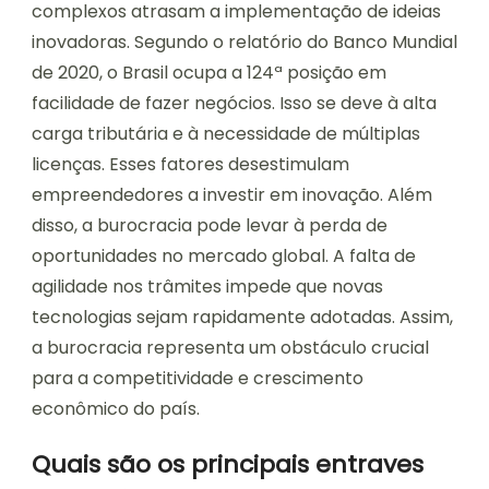
complexos atrasam a implementação de ideias
inovadoras. Segundo o relatório do Banco Mundial
de 2020, o Brasil ocupa a 124ª posição em
facilidade de fazer negócios. Isso se deve à alta
carga tributária e à necessidade de múltiplas
licenças. Esses fatores desestimulam
empreendedores a investir em inovação. Além
disso, a burocracia pode levar à perda de
oportunidades no mercado global. A falta de
agilidade nos trâmites impede que novas
tecnologias sejam rapidamente adotadas. Assim,
a burocracia representa um obstáculo crucial
para a competitividade e crescimento
econômico do país.
Quais são os principais entraves