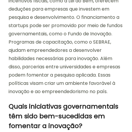
incentivos fiscais, como a Lei do Bem, oferecem
deduções para empresas que investem em
pesquisa e desenvolvimento. O financiamento a
startups pode ser promovido por meio de fundos
governamentais, como o Fundo de Inovação.
Programas de capacitação, como o SEBRAE,
ajudam empreendedores a desenvolver
habilidades necessárias para inovação. Além
disso, parcerias entre universidades e empresas
podem fomentar a pesquisa aplicada. Essas
políticas visam criar um ambiente favorável à
inovação e ao empreendedorismo no país.
Quais iniciativas governamentais
têm sido bem-sucedidas em
fomentar a inovação?