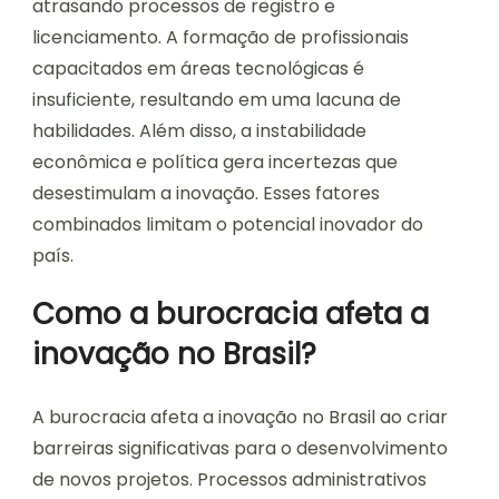
atrasando processos de registro e
licenciamento. A formação de profissionais
capacitados em áreas tecnológicas é
insuficiente, resultando em uma lacuna de
habilidades. Além disso, a instabilidade
econômica e política gera incertezas que
desestimulam a inovação. Esses fatores
combinados limitam o potencial inovador do
país.
Como a burocracia afeta a
inovação no Brasil?
A burocracia afeta a inovação no Brasil ao criar
barreiras significativas para o desenvolvimento
de novos projetos. Processos administrativos