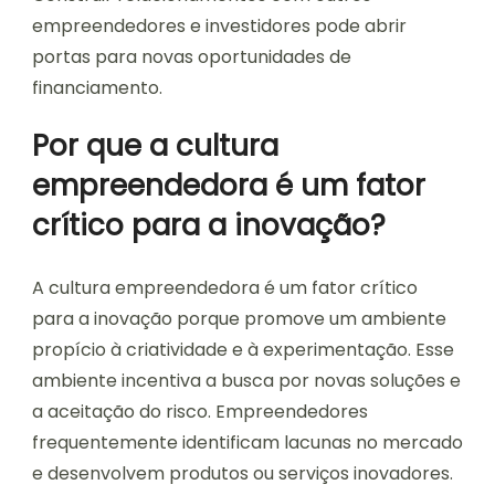
empreendedores e investidores pode abrir
portas para novas oportunidades de
financiamento.
Por que a cultura
empreendedora é um fator
crítico para a inovação?
A cultura empreendedora é um fator crítico
para a inovação porque promove um ambiente
propício à criatividade e à experimentação. Esse
ambiente incentiva a busca por novas soluções e
a aceitação do risco. Empreendedores
frequentemente identificam lacunas no mercado
e desenvolvem produtos ou serviços inovadores.