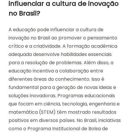
influenciar a cultura de inovação
no Brasil?
A educação pode influenciar a cultura de
inovação no Brasil ao promover o pensamento
crítico e a criatividade. A formação acadêmica
adequada desenvolve habilidades essenciais
para a resolução de problemas. Além disso, a
educação incentiva a colaboração entre
diferentes áreas do conhecimento. Isso é
fundamental para a geração de novas ideias e
soluções inovadoras. Programas educacionais
que focam em ciência, tecnologia, engenharia e
matemática (STEM) têm mostrado resultados
positivos em diversos países. No Brasil, iniciativas
como o Programa Institucional de Bolsa de