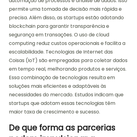
automação de processos e análise de dados. Isso
permite uma tomada de decisão mais rápida e
precisa. Além disso, as startups estão adotando
blockchain para garantir transparência e
segurança em transações. O uso de cloud
computing reduz custos operacionais e facilita a
escalabilidade. Tecnologias de Internet das
Coisas (IoT) são empregadas para coletar dados
em tempo real, melhorando produtos e serviços.
Essa combinação de tecnologias resulta em
soluções mais eficientes e adaptáveis às
necessidades do mercado. Estudos indicam que
startups que adotam essas tecnologias têm
maior taxa de crescimento e sucesso.
De que forma as parcerias