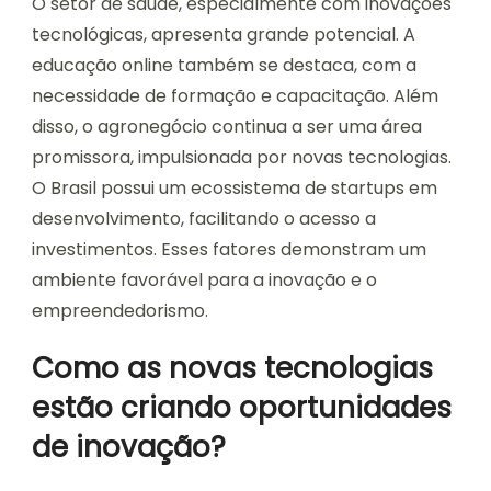
O setor de saúde, especialmente com inovações
tecnológicas, apresenta grande potencial. A
educação online também se destaca, com a
necessidade de formação e capacitação. Além
disso, o agronegócio continua a ser uma área
promissora, impulsionada por novas tecnologias.
O Brasil possui um ecossistema de startups em
desenvolvimento, facilitando o acesso a
investimentos. Esses fatores demonstram um
ambiente favorável para a inovação e o
empreendedorismo.
Como as novas tecnologias
estão criando oportunidades
de inovação?