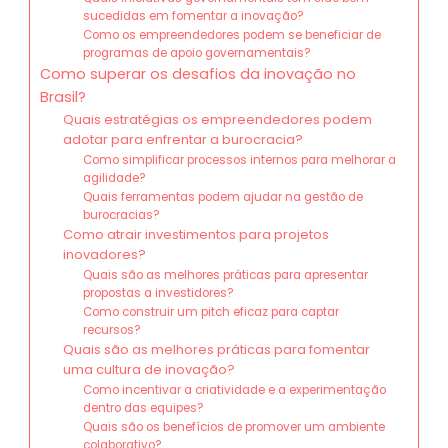
sucedidas em fomentar a inovação?
Como os empreendedores podem se beneficiar de
programas de apoio governamentais?
Como superar os desafios da inovação no
Brasil?
Quais estratégias os empreendedores podem
adotar para enfrentar a burocracia?
Como simplificar processos internos para melhorar a
agilidade?
Quais ferramentas podem ajudar na gestão de
burocracias?
Como atrair investimentos para projetos
inovadores?
Quais são as melhores práticas para apresentar
propostas a investidores?
Como construir um pitch eficaz para captar
recursos?
Quais são as melhores práticas para fomentar
uma cultura de inovação?
Como incentivar a criatividade e a experimentação
dentro das equipes?
Quais são os benefícios de promover um ambiente
colaborativo?