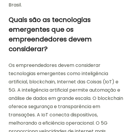
Brasil.
Quais são as tecnologias
emergentes que os
empreendedores devem
considerar?
Os empreendedores devem considerar
tecnologias emergentes como inteligência
artificial, blockchain, Internet das Coisas (IoT) e
5G. A inteligência artificial permite automação e
análise de dados em grande escala. O blockchain
oferece segurança e transparência em
transações. A IoT conecta dispositivos,
melhorando a eficiência operacional. O 5G
proporciona velocidades de internet mais