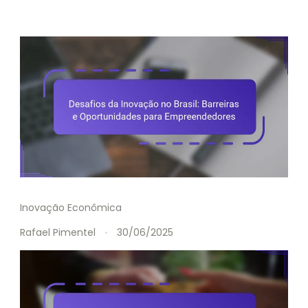
Inovação Econômica
Rafael Pimentel
30/06/2025