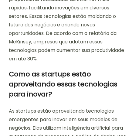
rápidas, facilitando inovações em diversos
setores. Essas tecnologias estão moldando o
futuro dos negócios e criando novas
oportunidades. De acordo com o relatório da
McKinsey, empresas que adotam essas
tecnologias podem aumentar sua produtividade
em até 30%.
Como as startups estão
aproveitando essas tecnologias
para inovar?
As startups estão aproveitando tecnologias
emergentes para inovar em seus modelos de
negócios. Elas utilizam inteligência artificial para