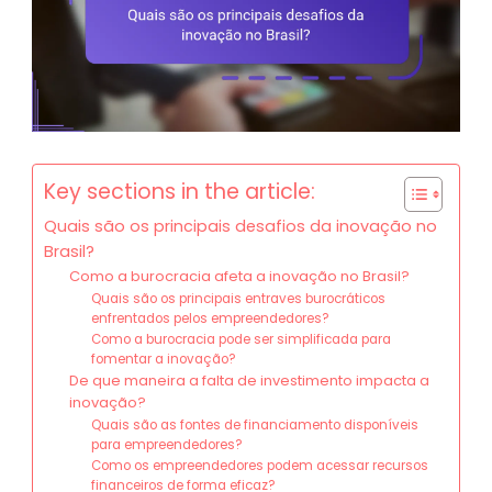
Key sections in the article:
Quais são os principais desafios da inovação no
Brasil?
Como a burocracia afeta a inovação no Brasil?
Quais são os principais entraves burocráticos
enfrentados pelos empreendedores?
Como a burocracia pode ser simplificada para
fomentar a inovação?
De que maneira a falta de investimento impacta a
inovação?
Quais são as fontes de financiamento disponíveis
para empreendedores?
Como os empreendedores podem acessar recursos
financeiros de forma eficaz?