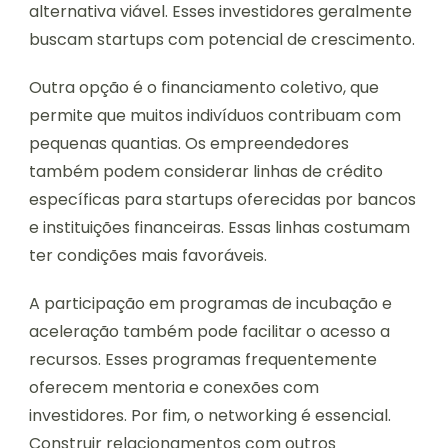
alternativa viável. Esses investidores geralmente
buscam startups com potencial de crescimento.
Outra opção é o financiamento coletivo, que
permite que muitos indivíduos contribuam com
pequenas quantias. Os empreendedores
também podem considerar linhas de crédito
específicas para startups oferecidas por bancos
e instituições financeiras. Essas linhas costumam
ter condições mais favoráveis.
A participação em programas de incubação e
aceleração também pode facilitar o acesso a
recursos. Esses programas frequentemente
oferecem mentoria e conexões com
investidores. Por fim, o networking é essencial.
Construir relacionamentos com outros