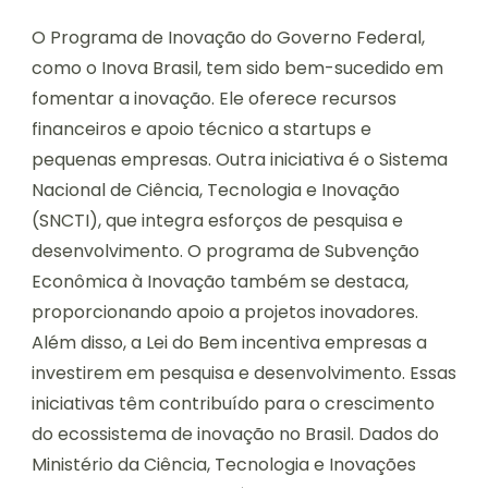
O Programa de Inovação do Governo Federal,
como o Inova Brasil, tem sido bem-sucedido em
fomentar a inovação. Ele oferece recursos
financeiros e apoio técnico a startups e
pequenas empresas. Outra iniciativa é o Sistema
Nacional de Ciência, Tecnologia e Inovação
(SNCTI), que integra esforços de pesquisa e
desenvolvimento. O programa de Subvenção
Econômica à Inovação também se destaca,
proporcionando apoio a projetos inovadores.
Além disso, a Lei do Bem incentiva empresas a
investirem em pesquisa e desenvolvimento. Essas
iniciativas têm contribuído para o crescimento
do ecossistema de inovação no Brasil. Dados do
Ministério da Ciência, Tecnologia e Inovações