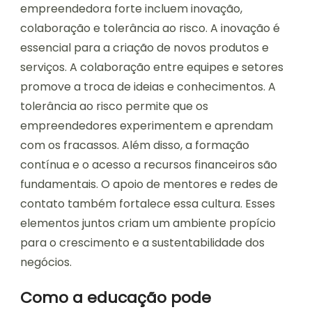
empreendedora forte incluem inovação,
colaboração e tolerância ao risco. A inovação é
essencial para a criação de novos produtos e
serviços. A colaboração entre equipes e setores
promove a troca de ideias e conhecimentos. A
tolerância ao risco permite que os
empreendedores experimentem e aprendam
com os fracassos. Além disso, a formação
contínua e o acesso a recursos financeiros são
fundamentais. O apoio de mentores e redes de
contato também fortalece essa cultura. Esses
elementos juntos criam um ambiente propício
para o crescimento e a sustentabilidade dos
negócios.
Como a educação pode