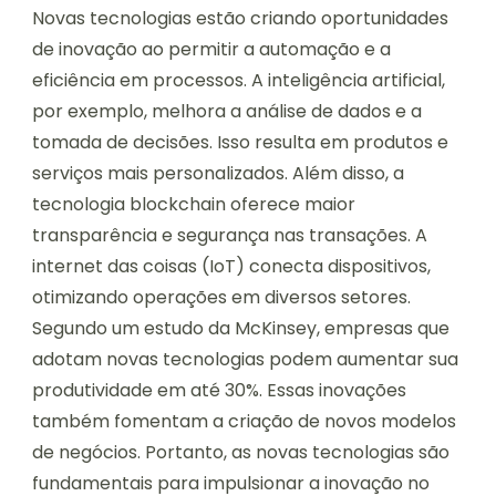
Novas tecnologias estão criando oportunidades
de inovação ao permitir a automação e a
eficiência em processos. A inteligência artificial,
por exemplo, melhora a análise de dados e a
tomada de decisões. Isso resulta em produtos e
serviços mais personalizados. Além disso, a
tecnologia blockchain oferece maior
transparência e segurança nas transações. A
internet das coisas (IoT) conecta dispositivos,
otimizando operações em diversos setores.
Segundo um estudo da McKinsey, empresas que
adotam novas tecnologias podem aumentar sua
produtividade em até 30%. Essas inovações
também fomentam a criação de novos modelos
de negócios. Portanto, as novas tecnologias são
fundamentais para impulsionar a inovação no