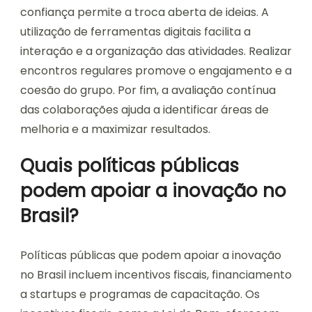
confiança permite a troca aberta de ideias. A
utilização de ferramentas digitais facilita a
interação e a organização das atividades. Realizar
encontros regulares promove o engajamento e a
coesão do grupo. Por fim, a avaliação contínua
das colaborações ajuda a identificar áreas de
melhoria e a maximizar resultados.
Quais políticas públicas
podem apoiar a inovação no
Brasil?
Políticas públicas que podem apoiar a inovação
no Brasil incluem incentivos fiscais, financiamento
a startups e programas de capacitação. Os