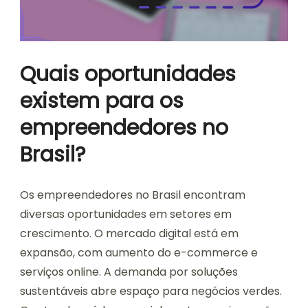
Quais oportunidades
existem para os
empreendedores no
Brasil?
Os empreendedores no Brasil encontram
diversas oportunidades em setores em
crescimento. O mercado digital está em
expansão, com aumento do e-commerce e
serviços online. A demanda por soluções
sustentáveis abre espaço para negócios verdes.