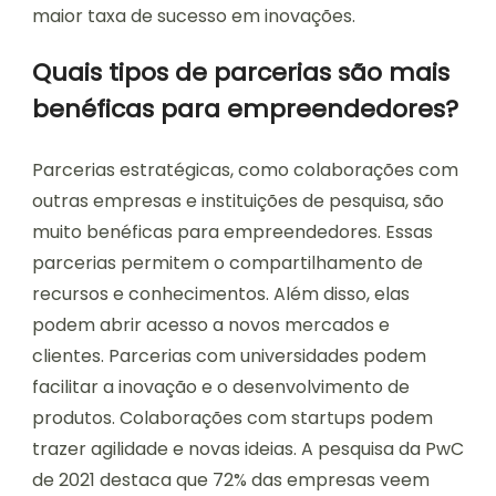
maior taxa de sucesso em inovações.
Quais tipos de parcerias são mais
benéficas para empreendedores?
Parcerias estratégicas, como colaborações com
outras empresas e instituições de pesquisa, são
muito benéficas para empreendedores. Essas
parcerias permitem o compartilhamento de
recursos e conhecimentos. Além disso, elas
podem abrir acesso a novos mercados e
clientes. Parcerias com universidades podem
facilitar a inovação e o desenvolvimento de
produtos. Colaborações com startups podem
trazer agilidade e novas ideias. A pesquisa da PwC
de 2021 destaca que 72% das empresas veem