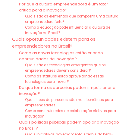
Por que a cultura empreendedora é um fator
crítico para a inovação?
Quais são os elementos que compõem uma cultura
empreendedora forte?
Como a educação pode influenciar a cultura de
inovação no Brasil?
Quais oportunidades existem para os
empreendedores no Brasil?
Como as novas tecnologias estão criando
oportunidades de inovação?
Quais são as tecnologias emergentes que os
empreendedores devem considerar?
Como as startups estão aproveitando essas
tecnologias para inovar?
De que forma as parcerias podem impulsionar a
inovação?
Quais tipos de parcerias são mais benéficas para
empreendedores?
Como construir redes de colaboração efetivas para
inovação?
Quais políticas públicas podem apoiar a inovação
no Brasil?
Quais iniciativas governamentais têm sido bem-