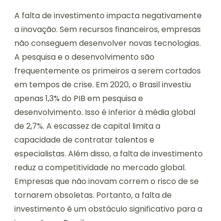
A falta de investimento impacta negativamente
a inovação. Sem recursos financeiros, empresas
não conseguem desenvolver novas tecnologias.
A pesquisa e o desenvolvimento são
frequentemente os primeiros a serem cortados
em tempos de crise. Em 2020, o Brasil investiu
apenas 1,3% do PIB em pesquisa e
desenvolvimento. Isso é inferior à média global
de 2,7%. A escassez de capital limita a
capacidade de contratar talentos e
especialistas. Além disso, a falta de investimento
reduz a competitividade no mercado global.
Empresas que não inovam correm o risco de se
tornarem obsoletas. Portanto, a falta de
investimento é um obstáculo significativo para a