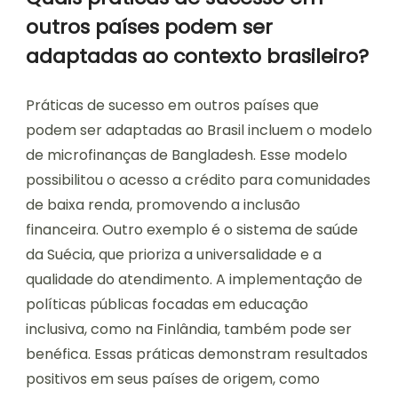
outros países podem ser
adaptadas ao contexto brasileiro?
Práticas de sucesso em outros países que
podem ser adaptadas ao Brasil incluem o modelo
de microfinanças de Bangladesh. Esse modelo
possibilitou o acesso a crédito para comunidades
de baixa renda, promovendo a inclusão
financeira. Outro exemplo é o sistema de saúde
da Suécia, que prioriza a universalidade e a
qualidade do atendimento. A implementação de
políticas públicas focadas em educação
inclusiva, como na Finlândia, também pode ser
benéfica. Essas práticas demonstram resultados
positivos em seus países de origem, como