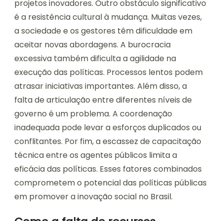
projetos inovadores. Outro obstáculo significativo
é a resistência cultural à mudança. Muitas vezes,
a sociedade e os gestores têm dificuldade em
aceitar novas abordagens. A burocracia
excessiva também dificulta a agilidade na
execução das políticas. Processos lentos podem
atrasar iniciativas importantes. Além disso, a
falta de articulação entre diferentes níveis de
governo é um problema. A coordenação
inadequada pode levar a esforços duplicados ou
conflitantes. Por fim, a escassez de capacitação
técnica entre os agentes públicos limita a
eficácia das políticas. Esses fatores combinados
comprometem o potencial das políticas públicas
em promover a inovação social no Brasil.