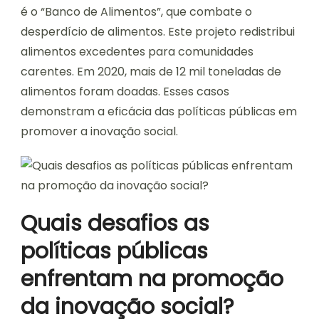
é o “Banco de Alimentos”, que combate o
desperdício de alimentos. Este projeto redistribui
alimentos excedentes para comunidades
carentes. Em 2020, mais de 12 mil toneladas de
alimentos foram doadas. Esses casos
demonstram a eficácia das políticas públicas em
promover a inovação social.
Quais desafios as
políticas públicas
enfrentam na promoção
da inovação social?