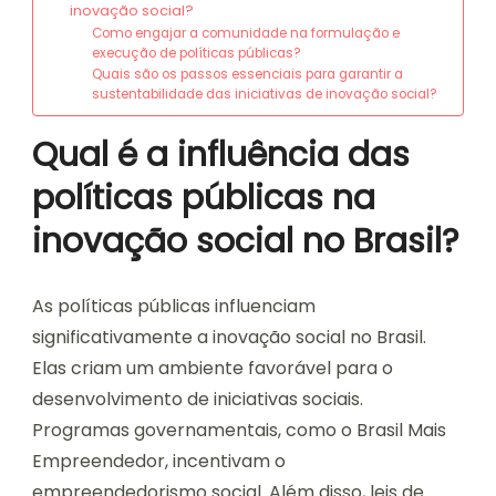
inovação social?
Como engajar a comunidade na formulação e
execução de políticas públicas?
Quais são os passos essenciais para garantir a
sustentabilidade das iniciativas de inovação social?
Qual é a influência das
políticas públicas na
inovação social no Brasil?
As políticas públicas influenciam
significativamente a inovação social no Brasil.
Elas criam um ambiente favorável para o
desenvolvimento de iniciativas sociais.
Programas governamentais, como o Brasil Mais
Empreendedor, incentivam o
empreendedorismo social. Além disso, leis de