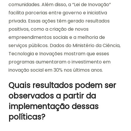
comunidades. Além disso, a “Lei de Inovação”
facilita parcerias entre governo e iniciativa
privada. Essas ações têm gerado resultados
positivos, como a criação de novos
empreendimentos sociais e a melhoria de
serviços públicos. Dados do Ministério da Ciência,
Tecnologia e Inovações mostram que esses
programas aumentaram o investimento em
inovação social em 30% nos últimos anos.
Quais resultados podem ser
observados a partir da
implementação dessas
políticas?