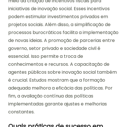
meio da criação de incentivos fiscais para
iniciativas de inovação social. Esses incentivos
podem estimular investimentos privados em
projetos sociais. Além disso, a simplificação de
processos burocráticos facilita a implementação
de novas ideias. A promoção de parcerias entre
governo, setor privado e sociedade civil é
essencial. Isso permite a troca de
conhecimentos e recursos. A capacitação de
agentes públicos sobre inovação social também
é crucial. Estudos mostram que a formação
adequada melhora a eficácia das políticas. Por
fim, a avaliação contínua das políticas
implementadas garante ajustes e melhorias
constantes.
Quais práticas de sucesso em