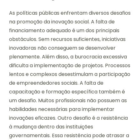
As políticas públicas enfrentam diversos desafios
na promoção da inovação social. A falta de
financiamento adequado é um dos principais
obstáculos. Sem recursos suficientes, iniciativas
inovadoras não conseguem se desenvolver
plenamente. Além disso, a burocracia excessiva
dificulta a implementação de projetos. Processos
lentos e complexos desestimulam a participação
de empreendedores sociais. A falta de
capacitação e formação específica também é
um desafio. Muitos profissionais não possuem as
habilidades necessárias para implementar
inovações eficazes. Outro desafio é a resistência
à mudança dentro das instituições
governamentais. Essa resistência pode atrasar a