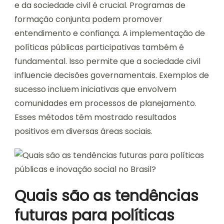
e da sociedade civil é crucial. Programas de
formação conjunta podem promover
entendimento e confiança. A implementação de
políticas públicas participativas também é
fundamental. Isso permite que a sociedade civil
influencie decisões governamentais. Exemplos de
sucesso incluem iniciativas que envolvem
comunidades em processos de planejamento.
Esses métodos têm mostrado resultados
positivos em diversas áreas sociais.
Quais são as tendências
futuras para políticas