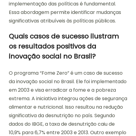
implementação das políticas é fundamental.
Essa abordagem permite identificar mudanças
significativas atribuíveis às políticas públicas.
Quais casos de sucesso ilustram
os resultados positivos da
inovação social no Brasil?
O programa “Fome Zero” é um caso de sucesso
da inovação social no Brasil. Ele foi implementado
em 2003 e visa erradicar a fome e a pobreza
extrema. A iniciativa integrou ações de segurança
alimentar e nutricional. Isso resultou na redução
significativa da desnutrição no país. Segundo
dados do IBGE, a taxa de desnutrição caiu de
10,9% para 6,7% entre 2003 e 2013. Outro exemplo