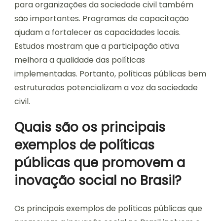
para organizações da sociedade civil também
são importantes. Programas de capacitação
ajudam a fortalecer as capacidades locais.
Estudos mostram que a participação ativa
melhora a qualidade das políticas
implementadas. Portanto, políticas públicas bem
estruturadas potencializam a voz da sociedade
civil.
Quais são os principais
exemplos de políticas
públicas que promovem a
inovação social no Brasil?
Os principais exemplos de políticas públicas que