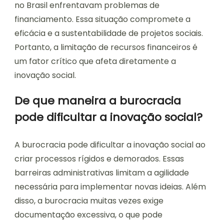
no Brasil enfrentavam problemas de
financiamento. Essa situação compromete a
eficácia e a sustentabilidade de projetos sociais.
Portanto, a limitação de recursos financeiros é
um fator crítico que afeta diretamente a
inovação social.
De que maneira a burocracia
pode dificultar a inovação social?
A burocracia pode dificultar a inovação social ao
criar processos rígidos e demorados. Essas
barreiras administrativas limitam a agilidade
necessária para implementar novas ideias. Além
disso, a burocracia muitas vezes exige
documentação excessiva, o que pode