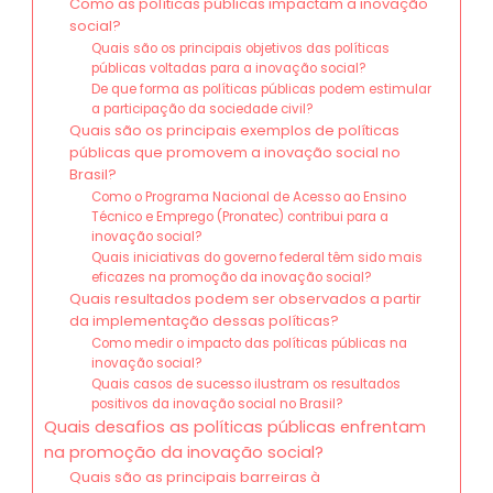
Como as políticas públicas impactam a inovação
social?
Quais são os principais objetivos das políticas
públicas voltadas para a inovação social?
De que forma as políticas públicas podem estimular
a participação da sociedade civil?
Quais são os principais exemplos de políticas
públicas que promovem a inovação social no
Brasil?
Como o Programa Nacional de Acesso ao Ensino
Técnico e Emprego (Pronatec) contribui para a
inovação social?
Quais iniciativas do governo federal têm sido mais
eficazes na promoção da inovação social?
Quais resultados podem ser observados a partir
da implementação dessas políticas?
Como medir o impacto das políticas públicas na
inovação social?
Quais casos de sucesso ilustram os resultados
positivos da inovação social no Brasil?
Quais desafios as políticas públicas enfrentam
na promoção da inovação social?
Quais são as principais barreiras à