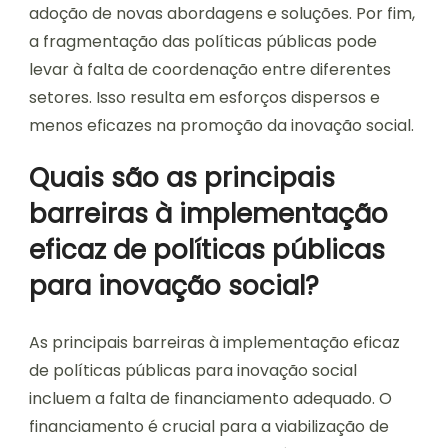
adoção de novas abordagens e soluções. Por fim,
a fragmentação das políticas públicas pode
levar à falta de coordenação entre diferentes
setores. Isso resulta em esforços dispersos e
menos eficazes na promoção da inovação social.
Quais são as principais
barreiras à implementação
eficaz de políticas públicas
para inovação social?
As principais barreiras à implementação eficaz
de políticas públicas para inovação social
incluem a falta de financiamento adequado. O
financiamento é crucial para a viabilização de