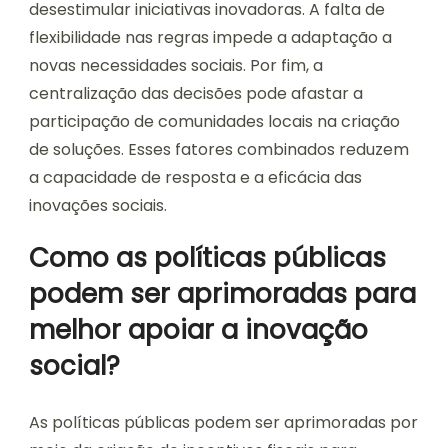
desestimular iniciativas inovadoras. A falta de
flexibilidade nas regras impede a adaptação a
novas necessidades sociais. Por fim, a
centralização das decisões pode afastar a
participação de comunidades locais na criação
de soluções. Esses fatores combinados reduzem
a capacidade de resposta e a eficácia das
inovações sociais.
Como as políticas públicas
podem ser aprimoradas para
melhor apoiar a inovação
social?
As políticas públicas podem ser aprimoradas por