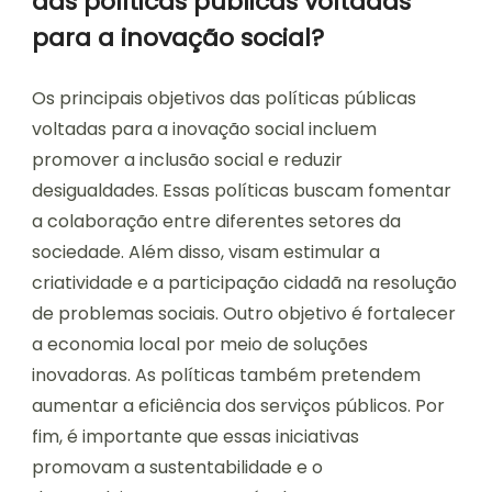
das políticas públicas voltadas
para a inovação social?
Os principais objetivos das políticas públicas
voltadas para a inovação social incluem
promover a inclusão social e reduzir
desigualdades. Essas políticas buscam fomentar
a colaboração entre diferentes setores da
sociedade. Além disso, visam estimular a
criatividade e a participação cidadã na resolução
de problemas sociais. Outro objetivo é fortalecer
a economia local por meio de soluções
inovadoras. As políticas também pretendem
aumentar a eficiência dos serviços públicos. Por
fim, é importante que essas iniciativas
promovam a sustentabilidade e o