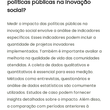
políticas públicas na inovação
social?
Medir o impacto das políticas públicas na
inovação social envolve a análise de indicadores
específicos. Esses indicadores podem incluir a
quantidade de projetos inovadores
implementados. Também é importante avaliar a
melhoria na qualidade de vida das comunidades
atendidas. A coleta de dados qualitativos e
quantitativos é essencial para essa medição.
Métodos como entrevistas, questionários e
análise de dados estatísticos são comumente
utilizados. Estudos de caso podem fornecer
insights detalhados sobre o impacto. Além disso,
a comparação com períodos anteriores à