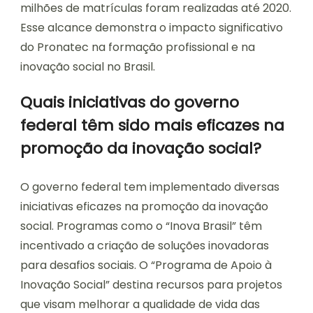
milhões de matrículas foram realizadas até 2020.
Esse alcance demonstra o impacto significativo
do Pronatec na formação profissional e na
inovação social no Brasil.
Quais iniciativas do governo
federal têm sido mais eficazes na
promoção da inovação social?
O governo federal tem implementado diversas
iniciativas eficazes na promoção da inovação
social. Programas como o “Inova Brasil” têm
incentivado a criação de soluções inovadoras
para desafios sociais. O “Programa de Apoio à
Inovação Social” destina recursos para projetos
que visam melhorar a qualidade de vida das