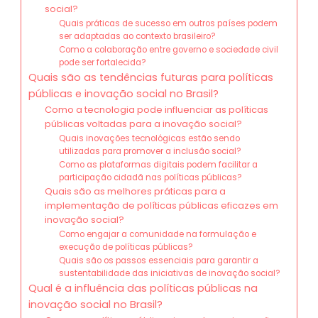
social?
Quais práticas de sucesso em outros países podem
ser adaptadas ao contexto brasileiro?
Como a colaboração entre governo e sociedade civil
pode ser fortalecida?
Quais são as tendências futuras para políticas
públicas e inovação social no Brasil?
Como a tecnologia pode influenciar as políticas
públicas voltadas para a inovação social?
Quais inovações tecnológicas estão sendo
utilizadas para promover a inclusão social?
Como as plataformas digitais podem facilitar a
participação cidadã nas políticas públicas?
Quais são as melhores práticas para a
implementação de políticas públicas eficazes em
inovação social?
Como engajar a comunidade na formulação e
execução de políticas públicas?
Quais são os passos essenciais para garantir a
sustentabilidade das iniciativas de inovação social?
Qual é a influência das políticas públicas na
inovação social no Brasil?