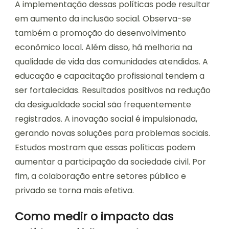
A implementação dessas políticas pode resultar
em aumento da inclusão social. Observa-se
também a promoção do desenvolvimento
econômico local. Além disso, há melhoria na
qualidade de vida das comunidades atendidas. A
educação e capacitação profissional tendem a
ser fortalecidas. Resultados positivos na redução
da desigualdade social são frequentemente
registrados. A inovação social é impulsionada,
gerando novas soluções para problemas sociais.
Estudos mostram que essas políticas podem
aumentar a participação da sociedade civil. Por
fim, a colaboração entre setores público e
privado se torna mais efetiva.
Como medir o impacto das