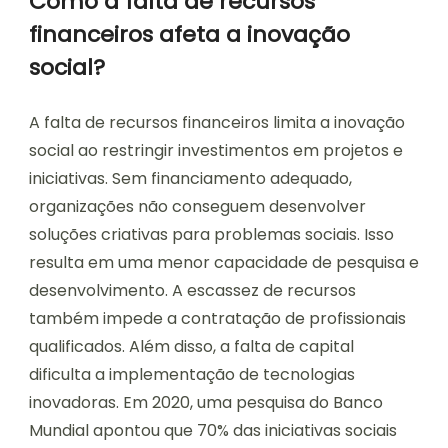
Como a falta de recursos
financeiros afeta a inovação
social?
A falta de recursos financeiros limita a inovação
social ao restringir investimentos em projetos e
iniciativas. Sem financiamento adequado,
organizações não conseguem desenvolver
soluções criativas para problemas sociais. Isso
resulta em uma menor capacidade de pesquisa e
desenvolvimento. A escassez de recursos
também impede a contratação de profissionais
qualificados. Além disso, a falta de capital
dificulta a implementação de tecnologias
inovadoras. Em 2020, uma pesquisa do Banco
Mundial apontou que 70% das iniciativas sociais