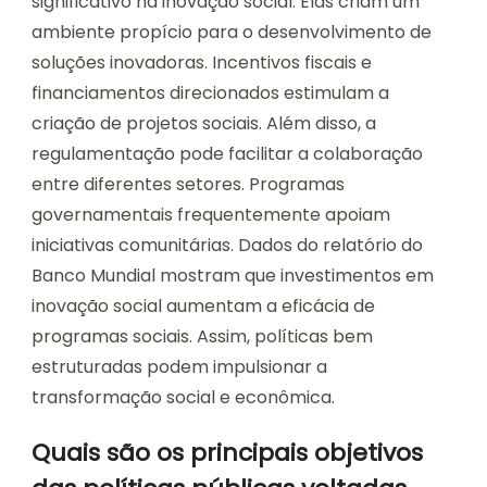
significativo na inovação social. Elas criam um
ambiente propício para o desenvolvimento de
soluções inovadoras. Incentivos fiscais e
financiamentos direcionados estimulam a
criação de projetos sociais. Além disso, a
regulamentação pode facilitar a colaboração
entre diferentes setores. Programas
governamentais frequentemente apoiam
iniciativas comunitárias. Dados do relatório do
Banco Mundial mostram que investimentos em
inovação social aumentam a eficácia de
programas sociais. Assim, políticas bem
estruturadas podem impulsionar a
transformação social e econômica.
Quais são os principais objetivos