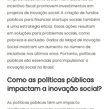
incentivo fiscal promovem investimentos em
projetos de inovação social. A criação de fundos
públicos para financiar startups sociais também
é uma estratégia eficaz. Essas ações resultam
em soluções para problemas sociais, como
pobreza e exclusão. Dados do Mapa de Inovação
Social mostram um aumento no número de
iniciativas nos últimos anos. Portanto, políticas
públicas são essenciais para impulsionar a
inovação social no Brasil.
Como as políticas públicas
impactam a inovação social?
As políticas públicas têm um impacto