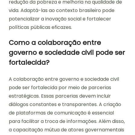
redução da pobreza e melhoria na qualidade de
vida. Adaptá-las ao contexto brasileiro pode
potencializar a inovação social e fortalecer
políticas públicas eficazes.
Como a colaboração entre
governo e sociedade civil pode ser
fortalecida?
A colaboração entre governo e sociedade civil
pode ser fortalecida por meio de parcerias
estratégicas. Essas parcerias devem incluir
diálogos constantes e transparentes. A criação
de plataformas de comunicação é essencial
para facilitar a troca de informações. Além disso,
a capacitação mútua de atores governamentais