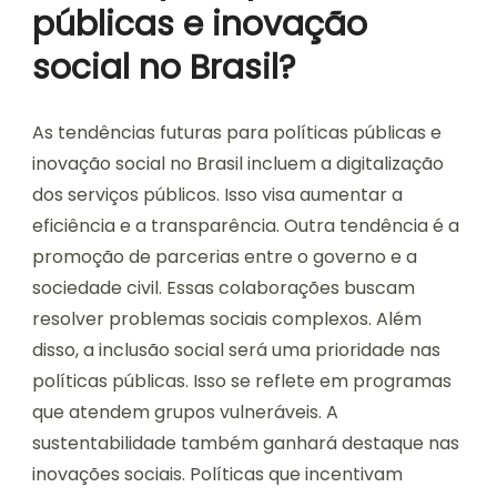
públicas e inovação
social no Brasil?
As tendências futuras para políticas públicas e
inovação social no Brasil incluem a digitalização
dos serviços públicos. Isso visa aumentar a
eficiência e a transparência. Outra tendência é a
promoção de parcerias entre o governo e a
sociedade civil. Essas colaborações buscam
resolver problemas sociais complexos. Além
disso, a inclusão social será uma prioridade nas
políticas públicas. Isso se reflete em programas
que atendem grupos vulneráveis. A
sustentabilidade também ganhará destaque nas
inovações sociais. Políticas que incentivam