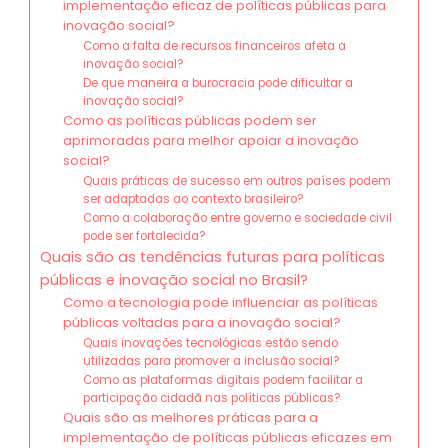
implementação eficaz de políticas públicas para
inovação social?
Como a falta de recursos financeiros afeta a
inovação social?
De que maneira a burocracia pode dificultar a
inovação social?
Como as políticas públicas podem ser
aprimoradas para melhor apoiar a inovação
social?
Quais práticas de sucesso em outros países podem
ser adaptadas ao contexto brasileiro?
Como a colaboração entre governo e sociedade civil
pode ser fortalecida?
Quais são as tendências futuras para políticas
públicas e inovação social no Brasil?
Como a tecnologia pode influenciar as políticas
públicas voltadas para a inovação social?
Quais inovações tecnológicas estão sendo
utilizadas para promover a inclusão social?
Como as plataformas digitais podem facilitar a
participação cidadã nas políticas públicas?
Quais são as melhores práticas para a
implementação de políticas públicas eficazes em