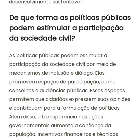
desenvolvimento sustentável.
De que forma as políticas públicas
podem estimular a participação
da sociedade civil?
As políticas públicas podem estimular a
participação da sociedade civil por meio de
mecanismos de inclusão e diálogo. Elas
promovem espaços de participação, como
conselhos e audiências públicas. Esses espaços
permitem que cidadãos expressem suas opiniões
e contribuam para a formulação de políticas.
Além disso, a transparência nas ações
governamentais aumenta a confiança da
população. Incentivos financeiros e técnicos