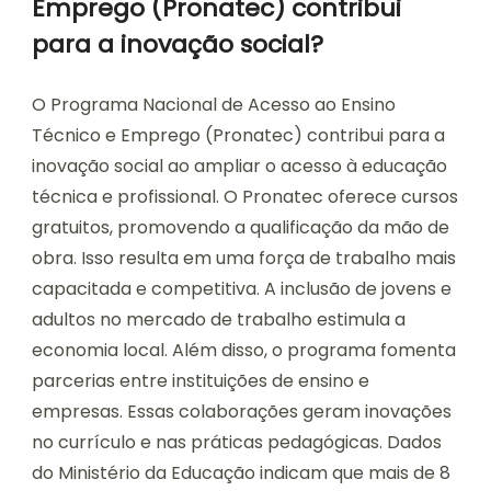
Emprego (Pronatec) contribui
para a inovação social?
O Programa Nacional de Acesso ao Ensino
Técnico e Emprego (Pronatec) contribui para a
inovação social ao ampliar o acesso à educação
técnica e profissional. O Pronatec oferece cursos
gratuitos, promovendo a qualificação da mão de
obra. Isso resulta em uma força de trabalho mais
capacitada e competitiva. A inclusão de jovens e
adultos no mercado de trabalho estimula a
economia local. Além disso, o programa fomenta
parcerias entre instituições de ensino e
empresas. Essas colaborações geram inovações
no currículo e nas práticas pedagógicas. Dados
do Ministério da Educação indicam que mais de 8