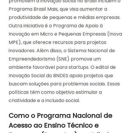
promovem a inovação social no Brasil incluem o
Programa Brasil Mais, que visa aumentar a
produtividade de pequenas e médias empresas.
Outra iniciativa é o Programa de Apoio à
Inovação em Micro e Pequenas Empresas (Inova
MPE), que oferece recursos para projetos
inovadores. Além disso, o Sistema Nacional de
Empreendedorismo (SNE) promove um
ambiente favorável para startups. O edital de
Inovação Social do BNDES apoia projetos que
buscam soluções para problemas sociais. Essas
políticas têm como objetivo estimular a
criatividade e a inclusão social.
Como o Programa Nacional de
Acesso ao Ensino Técnico e