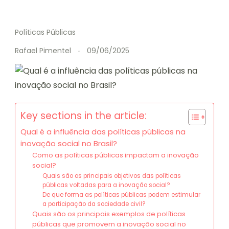
Políticas Públicas
Rafael Pimentel
09/06/2025
Key sections in the article:
Qual é a influência das políticas públicas na
inovação social no Brasil?
Como as políticas públicas impactam a inovação
social?
Quais são os principais objetivos das políticas
públicas voltadas para a inovação social?
De que forma as políticas públicas podem estimular
a participação da sociedade civil?
Quais são os principais exemplos de políticas
públicas que promovem a inovação social no