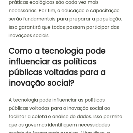
práticas ecológicas são cada vez mais
necessárias. Por fim, a educação e capacitação
serão fundamentais para preparar a população.
Isso garantirá que todos possam participar das
inovações sociais.
Como a tecnologia pode
influenciar as políticas
públicas voltadas para a
inovação social?
A tecnologia pode influenciar as políticas
públicas voltadas para a inovação social ao
facilitar a coleta e análise de dados. Isso permite
que os governos identifiquem necessidades