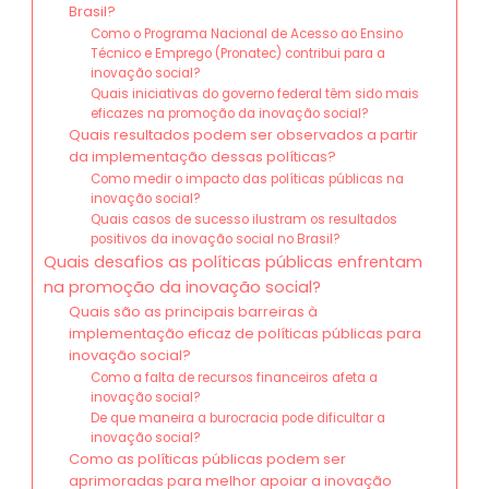
Brasil?
Como o Programa Nacional de Acesso ao Ensino
Técnico e Emprego (Pronatec) contribui para a
inovação social?
Quais iniciativas do governo federal têm sido mais
eficazes na promoção da inovação social?
Quais resultados podem ser observados a partir
da implementação dessas políticas?
Como medir o impacto das políticas públicas na
inovação social?
Quais casos de sucesso ilustram os resultados
positivos da inovação social no Brasil?
Quais desafios as políticas públicas enfrentam
na promoção da inovação social?
Quais são as principais barreiras à
implementação eficaz de políticas públicas para
inovação social?
Como a falta de recursos financeiros afeta a
inovação social?
De que maneira a burocracia pode dificultar a
inovação social?
Como as políticas públicas podem ser
aprimoradas para melhor apoiar a inovação