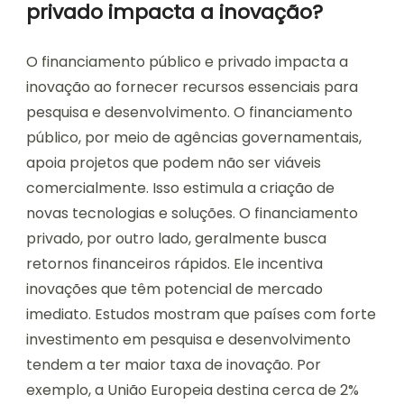
privado impacta a inovação?
O financiamento público e privado impacta a
inovação ao fornecer recursos essenciais para
pesquisa e desenvolvimento. O financiamento
público, por meio de agências governamentais,
apoia projetos que podem não ser viáveis
comercialmente. Isso estimula a criação de
novas tecnologias e soluções. O financiamento
privado, por outro lado, geralmente busca
retornos financeiros rápidos. Ele incentiva
inovações que têm potencial de mercado
imediato. Estudos mostram que países com forte
investimento em pesquisa e desenvolvimento
tendem a ter maior taxa de inovação. Por
exemplo, a União Europeia destina cerca de 2%