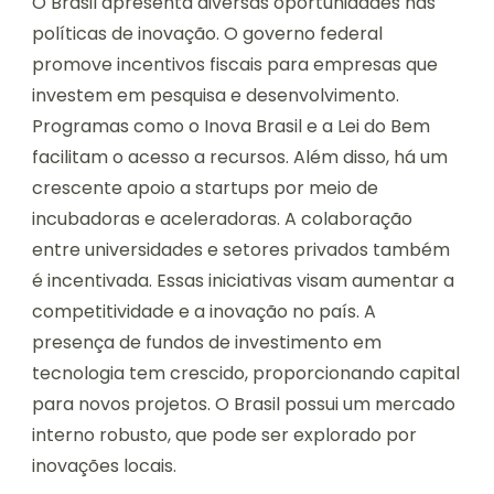
O Brasil apresenta diversas oportunidades nas
políticas de inovação. O governo federal
promove incentivos fiscais para empresas que
investem em pesquisa e desenvolvimento.
Programas como o Inova Brasil e a Lei do Bem
facilitam o acesso a recursos. Além disso, há um
crescente apoio a startups por meio de
incubadoras e aceleradoras. A colaboração
entre universidades e setores privados também
é incentivada. Essas iniciativas visam aumentar a
competitividade e a inovação no país. A
presença de fundos de investimento em
tecnologia tem crescido, proporcionando capital
para novos projetos. O Brasil possui um mercado
interno robusto, que pode ser explorado por
inovações locais.