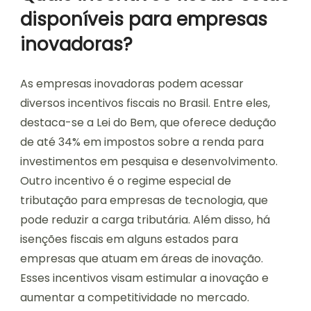
disponíveis para empresas
inovadoras?
As empresas inovadoras podem acessar
diversos incentivos fiscais no Brasil. Entre eles,
destaca-se a Lei do Bem, que oferece dedução
de até 34% em impostos sobre a renda para
investimentos em pesquisa e desenvolvimento.
Outro incentivo é o regime especial de
tributação para empresas de tecnologia, que
pode reduzir a carga tributária. Além disso, há
isenções fiscais em alguns estados para
empresas que atuam em áreas de inovação.
Esses incentivos visam estimular a inovação e
aumentar a competitividade no mercado.