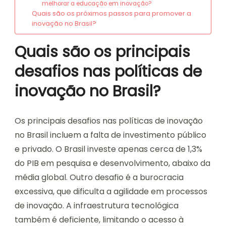
melhorar a educação em inovação?
Quais são os próximos passos para promover a
inovação no Brasil?
Quais são os principais
desafios nas políticas de
inovação no Brasil?
Os principais desafios nas políticas de inovação
no Brasil incluem a falta de investimento público
e privado. O Brasil investe apenas cerca de 1,3%
do PIB em pesquisa e desenvolvimento, abaixo da
média global. Outro desafio é a burocracia
excessiva, que dificulta a agilidade em processos
de inovação. A infraestrutura tecnológica
também é deficiente, limitando o acesso à