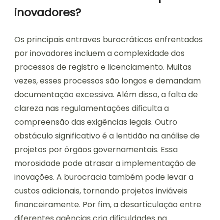
inovadores?
Os principais entraves burocráticos enfrentados
por inovadores incluem a complexidade dos
processos de registro e licenciamento. Muitas
vezes, esses processos são longos e demandam
documentação excessiva. Além disso, a falta de
clareza nas regulamentações dificulta a
compreensão das exigências legais. Outro
obstáculo significativo é a lentidão na análise de
projetos por órgãos governamentais. Essa
morosidade pode atrasar a implementação de
inovações. A burocracia também pode levar a
custos adicionais, tornando projetos inviáveis
financeiramente. Por fim, a desarticulação entre
diferentes agências cria dificuldades na