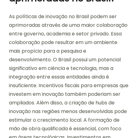
As políticas de inovação no Brasil podem ser
aprimoradas através de uma maior colaboração
entre governo, academia e setor privado. Essa
colaboração pode resultar em um ambiente
mais propício para a pesquisa e
desenvolvimento. O Brasil possui um potencial
significativo em ciência e tecnologia, mas a
integração entre essas entidades ainda é
insuficiente. Incentivos fiscais para empresas que
investem em inovação também poderiam ser
ampliados. Além disso, a criação de hubs de
inovação nas regiões menos desenvolvidas pode
estimular o crescimento local. A formação de
mão de obra qualificada é essencial, com foco
em áreas tecnológicas. Investimentos em