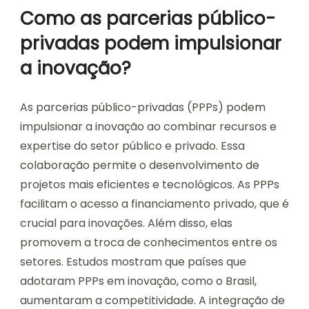
Como as parcerias público-
privadas podem impulsionar
a inovação?
As parcerias público-privadas (PPPs) podem
impulsionar a inovação ao combinar recursos e
expertise do setor público e privado. Essa
colaboração permite o desenvolvimento de
projetos mais eficientes e tecnológicos. As PPPs
facilitam o acesso a financiamento privado, que é
crucial para inovações. Além disso, elas
promovem a troca de conhecimentos entre os
setores. Estudos mostram que países que
adotaram PPPs em inovação, como o Brasil,
aumentaram a competitividade. A integração de