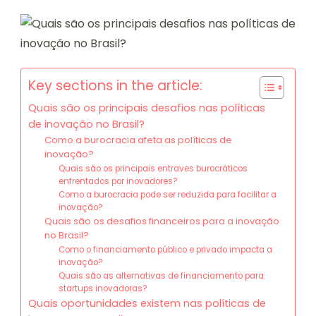
Key sections in the article:
Quais são os principais desafios nas políticas
de inovação no Brasil?
Como a burocracia afeta as políticas de
inovação?
Quais são os principais entraves burocráticos
enfrentados por inovadores?
Como a burocracia pode ser reduzida para facilitar a
inovação?
Quais são os desafios financeiros para a inovação
no Brasil?
Como o financiamento público e privado impacta a
inovação?
Quais são as alternativas de financiamento para
startups inovadoras?
Quais oportunidades existem nas políticas de