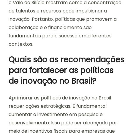
o Vale do Silício mostram como a concentração
de talentos e recursos pode impulsionar a
inovação. Portanto, políticas que promovem a
colaboração e o financiamento são
fundamentais para o sucesso em diferentes
contextos.
Quais são as recomendações
para fortalecer as políticas
de inovação no Brasil?
Aprimorar as políticas de inovação no Brasil
requer ações estratégicas. É fundamental
aumentar o investimento em pesquisa e
desenvolvimento. Isso pode ser alcançado por
meio de incentivos fiscais para empresas que