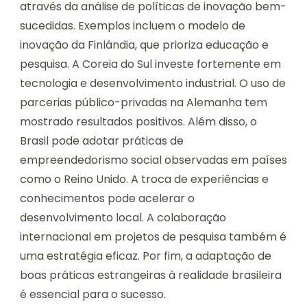
através da análise de políticas de inovação bem-
sucedidas. Exemplos incluem o modelo de
inovação da Finlândia, que prioriza educação e
pesquisa. A Coreia do Sul investe fortemente em
tecnologia e desenvolvimento industrial. O uso de
parcerias público-privadas na Alemanha tem
mostrado resultados positivos. Além disso, o
Brasil pode adotar práticas de
empreendedorismo social observadas em países
como o Reino Unido. A troca de experiências e
conhecimentos pode acelerar o
desenvolvimento local. A colaboração
internacional em projetos de pesquisa também é
uma estratégia eficaz. Por fim, a adaptação de
boas práticas estrangeiras à realidade brasileira
é essencial para o sucesso.