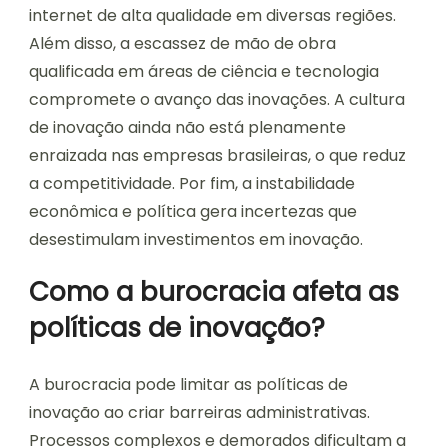
internet de alta qualidade em diversas regiões.
Além disso, a escassez de mão de obra
qualificada em áreas de ciência e tecnologia
compromete o avanço das inovações. A cultura
de inovação ainda não está plenamente
enraizada nas empresas brasileiras, o que reduz
a competitividade. Por fim, a instabilidade
econômica e política gera incertezas que
desestimulam investimentos em inovação.
Como a burocracia afeta as
políticas de inovação?
A burocracia pode limitar as políticas de
inovação ao criar barreiras administrativas.
Processos complexos e demorados dificultam a