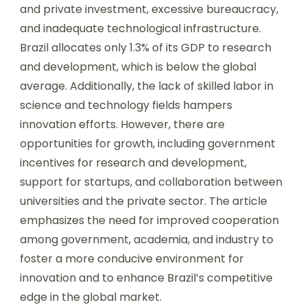
and private investment, excessive bureaucracy,
and inadequate technological infrastructure.
Brazil allocates only 1.3% of its GDP to research
and development, which is below the global
average. Additionally, the lack of skilled labor in
science and technology fields hampers
innovation efforts. However, there are
opportunities for growth, including government
incentives for research and development,
support for startups, and collaboration between
universities and the private sector. The article
emphasizes the need for improved cooperation
among government, academia, and industry to
foster a more conducive environment for
innovation and to enhance Brazil’s competitive
edge in the global market.