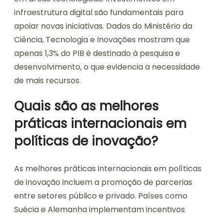
infraestrutura digital são fundamentais para
apoiar novas iniciativas. Dados do Ministério da
Ciência, Tecnologia e Inovações mostram que
apenas 1,3% do PIB é destinado à pesquisa e
desenvolvimento, o que evidencia a necessidade
de mais recursos.
Quais são as melhores
práticas internacionais em
políticas de inovação?
As melhores práticas internacionais em políticas
de inovação incluem a promoção de parcerias
entre setores público e privado. Países como
Suécia e Alemanha implementam incentivos