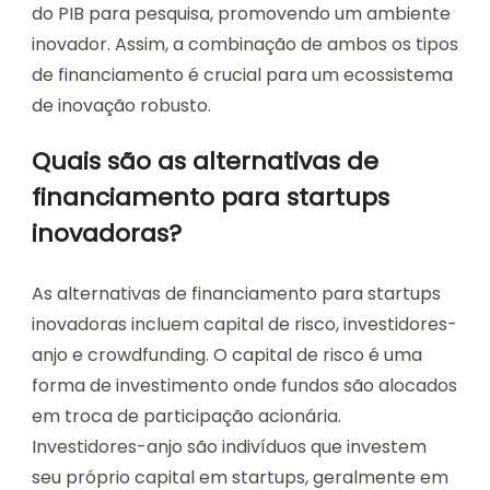
do PIB para pesquisa, promovendo um ambiente
inovador. Assim, a combinação de ambos os tipos
de financiamento é crucial para um ecossistema
de inovação robusto.
Quais são as alternativas de
financiamento para startups
inovadoras?
As alternativas de financiamento para startups
inovadoras incluem capital de risco, investidores-
anjo e crowdfunding. O capital de risco é uma
forma de investimento onde fundos são alocados
em troca de participação acionária.
Investidores-anjo são indivíduos que investem
seu próprio capital em startups, geralmente em