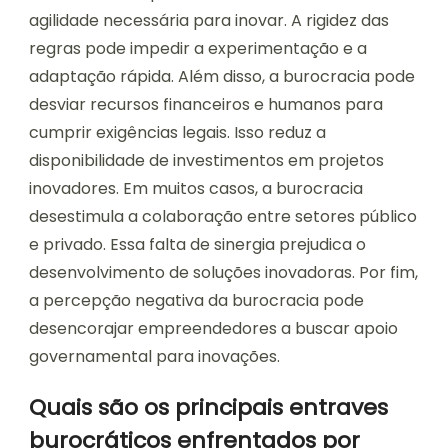
agilidade necessária para inovar. A rigidez das
regras pode impedir a experimentação e a
adaptação rápida. Além disso, a burocracia pode
desviar recursos financeiros e humanos para
cumprir exigências legais. Isso reduz a
disponibilidade de investimentos em projetos
inovadores. Em muitos casos, a burocracia
desestimula a colaboração entre setores público
e privado. Essa falta de sinergia prejudica o
desenvolvimento de soluções inovadoras. Por fim,
a percepção negativa da burocracia pode
desencorajar empreendedores a buscar apoio
governamental para inovações.
Quais são os principais entraves
burocráticos enfrentados por