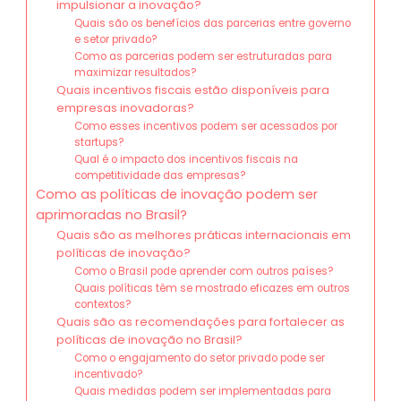
impulsionar a inovação?
Quais são os benefícios das parcerias entre governo
e setor privado?
Como as parcerias podem ser estruturadas para
maximizar resultados?
Quais incentivos fiscais estão disponíveis para
empresas inovadoras?
Como esses incentivos podem ser acessados por
startups?
Qual é o impacto dos incentivos fiscais na
competitividade das empresas?
Como as políticas de inovação podem ser
aprimoradas no Brasil?
Quais são as melhores práticas internacionais em
políticas de inovação?
Como o Brasil pode aprender com outros países?
Quais políticas têm se mostrado eficazes em outros
contextos?
Quais são as recomendações para fortalecer as
políticas de inovação no Brasil?
Como o engajamento do setor privado pode ser
incentivado?
Quais medidas podem ser implementadas para