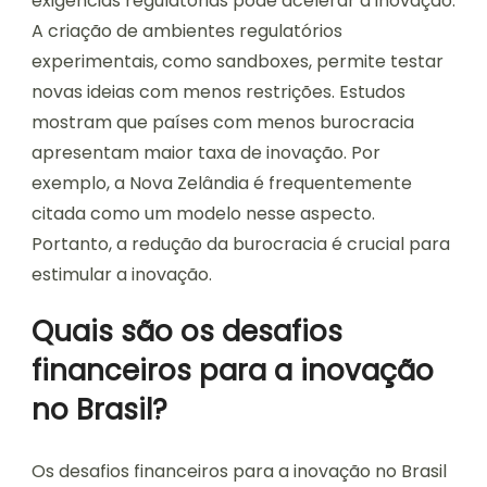
exigências regulatórias pode acelerar a inovação.
A criação de ambientes regulatórios
experimentais, como sandboxes, permite testar
novas ideias com menos restrições. Estudos
mostram que países com menos burocracia
apresentam maior taxa de inovação. Por
exemplo, a Nova Zelândia é frequentemente
citada como um modelo nesse aspecto.
Portanto, a redução da burocracia é crucial para
estimular a inovação.
Quais são os desafios
financeiros para a inovação
no Brasil?
Os desafios financeiros para a inovação no Brasil