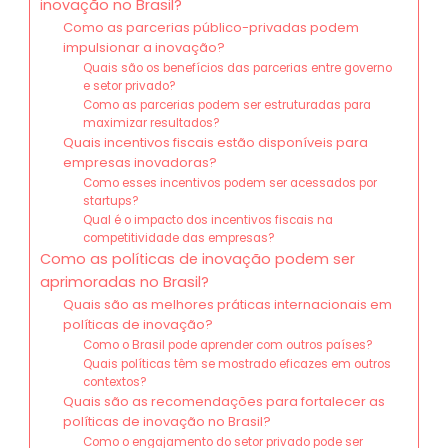
inovação no Brasil?
Como as parcerias público-privadas podem
impulsionar a inovação?
Quais são os benefícios das parcerias entre governo
e setor privado?
Como as parcerias podem ser estruturadas para
maximizar resultados?
Quais incentivos fiscais estão disponíveis para
empresas inovadoras?
Como esses incentivos podem ser acessados por
startups?
Qual é o impacto dos incentivos fiscais na
competitividade das empresas?
Como as políticas de inovação podem ser
aprimoradas no Brasil?
Quais são as melhores práticas internacionais em
políticas de inovação?
Como o Brasil pode aprender com outros países?
Quais políticas têm se mostrado eficazes em outros
contextos?
Quais são as recomendações para fortalecer as
políticas de inovação no Brasil?
Como o engajamento do setor privado pode ser