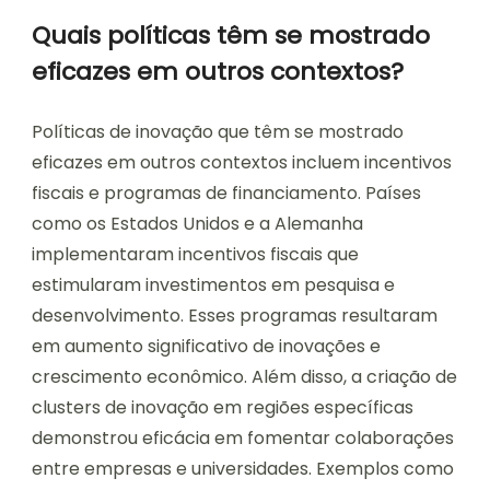
Quais políticas têm se mostrado
eficazes em outros contextos?
Políticas de inovação que têm se mostrado
eficazes em outros contextos incluem incentivos
fiscais e programas de financiamento. Países
como os Estados Unidos e a Alemanha
implementaram incentivos fiscais que
estimularam investimentos em pesquisa e
desenvolvimento. Esses programas resultaram
em aumento significativo de inovações e
crescimento econômico. Além disso, a criação de
clusters de inovação em regiões específicas
demonstrou eficácia em fomentar colaborações
entre empresas e universidades. Exemplos como