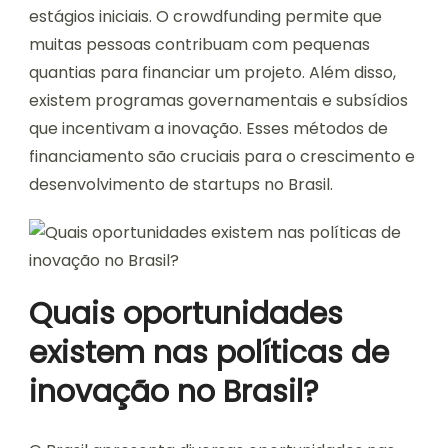
estágios iniciais. O crowdfunding permite que
muitas pessoas contribuam com pequenas
quantias para financiar um projeto. Além disso,
existem programas governamentais e subsídios
que incentivam a inovação. Esses métodos de
financiamento são cruciais para o crescimento e
desenvolvimento de startups no Brasil.
Quais oportunidades
existem nas políticas de
inovação no Brasil?