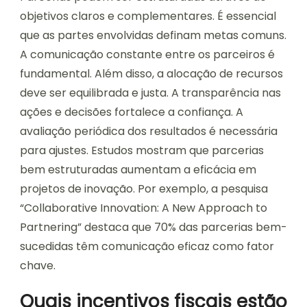
objetivos claros e complementares. É essencial
que as partes envolvidas definam metas comuns.
A comunicação constante entre os parceiros é
fundamental. Além disso, a alocação de recursos
deve ser equilibrada e justa. A transparência nas
ações e decisões fortalece a confiança. A
avaliação periódica dos resultados é necessária
para ajustes. Estudos mostram que parcerias
bem estruturadas aumentam a eficácia em
projetos de inovação. Por exemplo, a pesquisa
“Collaborative Innovation: A New Approach to
Partnering” destaca que 70% das parcerias bem-
sucedidas têm comunicação eficaz como fator
chave.
Quais incentivos fiscais estão