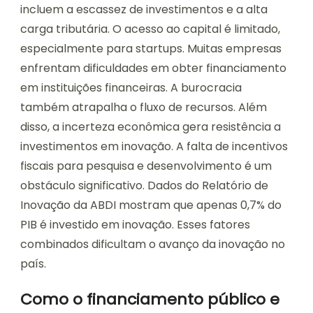
incluem a escassez de investimentos e a alta
carga tributária. O acesso ao capital é limitado,
especialmente para startups. Muitas empresas
enfrentam dificuldades em obter financiamento
em instituições financeiras. A burocracia
também atrapalha o fluxo de recursos. Além
disso, a incerteza econômica gera resistência a
investimentos em inovação. A falta de incentivos
fiscais para pesquisa e desenvolvimento é um
obstáculo significativo. Dados do Relatório de
Inovação da ABDI mostram que apenas 0,7% do
PIB é investido em inovação. Esses fatores
combinados dificultam o avanço da inovação no
país.
Como o financiamento público e