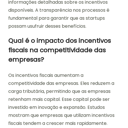
informações detalhadas sobre os incentivos
disponíveis. A transparência nos processos é
fundamental para garantir que as startups
possam usufruir desses benefícios.
Qual é o impacto dos incentivos
fiscais na competitividade das
empresas?
Os incentivos fiscais aumentam a
competitividade das empresas. Eles reduzem a
carga tributária, permitindo que as empresas
retenham mais capital. Esse capital pode ser
investido em inovação e expansão. Estudos
mostram que empresas que utilizam incentivos
fiscais tendem a crescer mais rapidamente.