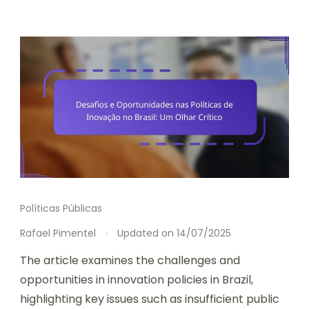
Políticas Públicas
Rafael Pimentel
Updated on
14/07/2025
The article examines the challenges and
opportunities in innovation policies in Brazil,
highlighting key issues such as insufficient public