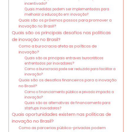
incentivado?
Quais medidas podem ser implementadas para
melhorar a educação em inovação?
Quais são os próximos passos para promover a
inovação no Brasil?
Quais são os principais desafios nas políticas
de inovação no Brasil?
Como a burocracia afeta as políticas de
inovação?
Quais são os principais entraves burocráticos
enfrentados por inovadores?
Como a burocracia pode ser reduzida para facilitar a
inovação?
Quais são os desafios financeiros para a inovação
no Brasil?
Como o financiamento público e privado impacta a
inovação?
Quais são as alternativas de financiamento para
startups inovadoras?
Quais oportunidades existem nas políticas de
inovação no Brasil?
Como as parcerias público-privadas podem