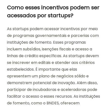
Como esses incentivos podem ser
acessados por startups?
As startups podem acessar incentivos por meio
de programas governamentais e parcerias com
instituições de fomento. Esses programas
incluem subsídios, isenções fiscais e acesso a
linhas de crédito específicas. As startups devem
se inscrever em editais e atender aos critérios
estabelecidos. É importante que elas
apresentem um plano de negócios sólido e
demonstrem potencial de inovação. Além disso,
participar de incubadoras e aceleradoras pode
facilitar o acesso a esses recursos. As instituições
de fomento, como o BNDES, oferecem