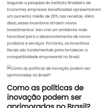
Segundo a pesquisa do Instituto Brasileiro de
Economia, empresas beneficiadas apresentaram
um aumento médio de 20% nas receitas. Além
disso, esses incentivos atraem novos
investimentos. Isso cria um ambiente mais
favorável para o desenvolvimento de novos
produtos e serviços. Portanto, os incentivos
fiscais são fundamentais para fortalecer a
competitividade empresarial no Brasil.
Como as políticas de
inovação podem ser
aprimoradas no Brasil?