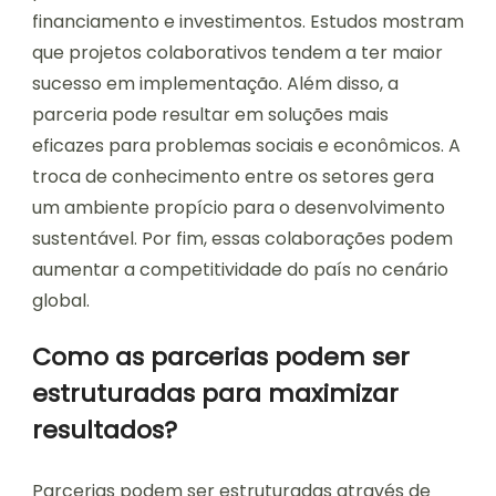
financiamento e investimentos. Estudos mostram
que projetos colaborativos tendem a ter maior
sucesso em implementação. Além disso, a
parceria pode resultar em soluções mais
eficazes para problemas sociais e econômicos. A
troca de conhecimento entre os setores gera
um ambiente propício para o desenvolvimento
sustentável. Por fim, essas colaborações podem
aumentar a competitividade do país no cenário
global.
Como as parcerias podem ser
estruturadas para maximizar
resultados?
Parcerias podem ser estruturadas através de