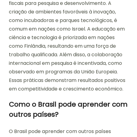
fiscais para pesquisa e desenvolvimento. A
criação de ambientes favoráveis à inovação,
como incubadoras e parques tecnológicos, é
comum em nações como Israel. A educação em
ciência e tecnologia é priorizada em nações
como Finlândia, resultando em uma força de
trabalho qualificada. Além disso, a colaboração
internacional em pesquisa é incentivada, como
observado em programas da União Europeia.
Essas práticas demonstram resultados positivos
em competitividade e crescimento econômico.
Como o Brasil pode aprender com
outros países?
O Brasil pode aprender com outros países