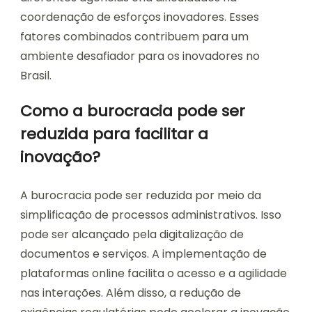
coordenação de esforços inovadores. Esses
fatores combinados contribuem para um
ambiente desafiador para os inovadores no
Brasil.
Como a burocracia pode ser
reduzida para facilitar a
inovação?
A burocracia pode ser reduzida por meio da
simplificação de processos administrativos. Isso
pode ser alcançado pela digitalização de
documentos e serviços. A implementação de
plataformas online facilita o acesso e a agilidade
nas interações. Além disso, a redução de