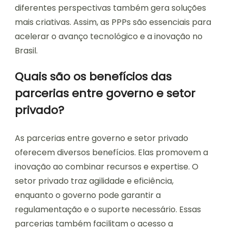
diferentes perspectivas também gera soluções
mais criativas. Assim, as PPPs são essenciais para
acelerar o avanço tecnológico e a inovação no
Brasil.
Quais são os benefícios das
parcerias entre governo e setor
privado?
As parcerias entre governo e setor privado
oferecem diversos benefícios. Elas promovem a
inovação ao combinar recursos e expertise. O
setor privado traz agilidade e eficiência,
enquanto o governo pode garantir a
regulamentação e o suporte necessário. Essas
parcerias também facilitam o acesso a