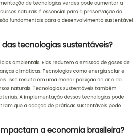
ementação de tecnologias verdes pode aumentar a
cursos naturais é essencial para a preservação da
as são fundamentais para o desenvolvimento sustentável
 das tecnologias sustentáveis?
ícios ambientais. Elas reduzem a emissão de gases de
danças climáticas. Tecnologias como energia solar e
is. Isso resulta em uma menor poluição do ar e da
sos naturais. Tecnologias sustentáveis também
teriais. A implementação dessas tecnologias pode
ostram que a adoção de práticas sustentáveis pode
 impactam a economia brasileira?