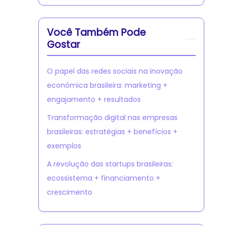
Você Também Pode
Gostar
O papel das redes sociais na inovação
econômica brasileira: marketing +
engajamento + resultados
Transformação digital nas empresas
brasileiras: estratégias + benefícios +
exemplos
A revolução das startups brasileiras:
ecossistema + financiamento +
crescimento