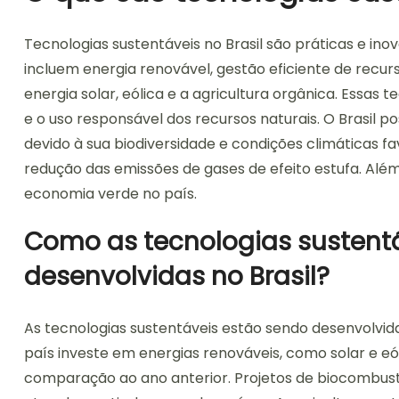
Tecnologias sustentáveis no Brasil são práticas e in
incluem energia renovável, gestão eficiente de recur
energia solar, eólica e a agricultura orgânica. Ess
e o uso responsável dos recursos naturais. O Brasil 
devido à sua biodiversidade e condições climáticas fa
redução das emissões de gases de efeito estufa. Alé
economia verde no país.
Como as tecnologias sustent
desenvolvidas no Brasil?
As tecnologias sustentáveis estão sendo desenvolvida
país investe em energias renováveis, como solar e eó
comparação ao ano anterior. Projetos de biocombus