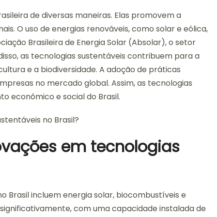
asileira de diversas maneiras. Elas promovem a
ais. O uso de energias renováveis, como solar e eólica,
ação Brasileira de Energia Solar (Absolar), o setor
isso, as tecnologias sustentáveis contribuem para a
ultura e a biodiversidade. A adoção de práticas
mpresas no mercado global. Assim, as tecnologias
o econômico e social do Brasil.
novações em tecnologias
o Brasil incluem energia solar, biocombustíveis e
o significativamente, com uma capacidade instalada de