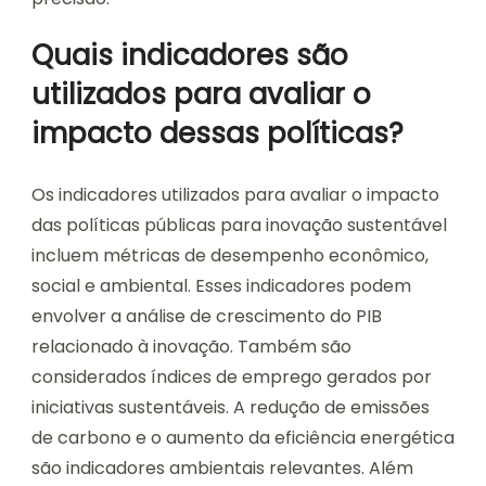
Quais indicadores são
utilizados para avaliar o
impacto dessas políticas?
Os indicadores utilizados para avaliar o impacto
das políticas públicas para inovação sustentável
incluem métricas de desempenho econômico,
social e ambiental. Esses indicadores podem
envolver a análise de crescimento do PIB
relacionado à inovação. Também são
considerados índices de emprego gerados por
iniciativas sustentáveis. A redução de emissões
de carbono e o aumento da eficiência energética
são indicadores ambientais relevantes. Além