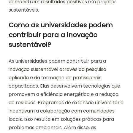
demonstram resultados positivos em projetos
sustentáveis.
Como as universidades podem
contribuir para a inovação
sustentável?
As universidades podem contribuir para a
inovação sustentável através da pesquisa
aplicada e da formação de profissionais
capacitados. Elas desenvolvem tecnologias que
promovem a eficiência energética e a redução
de resíduos. Programas de extensão universitária
incentivam a colaboração com comunidades
locais. Isso resulta em soluções práticas para
problemas ambientais. Além disso, as