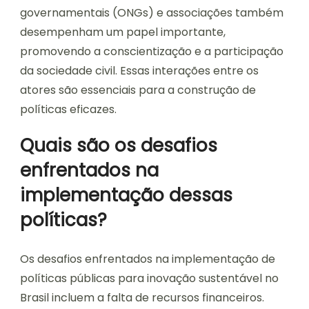
governamentais (ONGs) e associações também
desempenham um papel importante,
promovendo a conscientização e a participação
da sociedade civil. Essas interações entre os
atores são essenciais para a construção de
políticas eficazes.
Quais são os desafios
enfrentados na
implementação dessas
políticas?
Os desafios enfrentados na implementação de
políticas públicas para inovação sustentável no
Brasil incluem a falta de recursos financeiros.