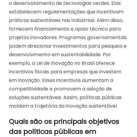
o desenvolvimento de tecnologias verdes. Elas
estabelecem regulamentações que incentivam
práticas sustentáveis nas indústrias. Além disso,
fornecem financiamento e apoio técnico para
projetos inovadores. Programas governamentais
podem direcionar investimentos para pesquisa e
desenvolvimento em sustentabilidade. Por
exemplo, a Lei de Inovação no Brasil oferece
incentivos fiscais para empresas que investem
em inovação. Esses incentivos aumentam a
competitividade e promovem a adoção de
soluções sustentáveis. Assim, políticas públicas
moldam a trajetória da inovação sustentável.
Quais são os principais objetivos
das políticas públicas em