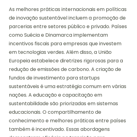
As melhores práticas internacionais em políticas
de inovação sustentável incluem a promoção de
parcerias entre setores público e privado. Países
como Suécia e Dinamarca implementam
incentivos fiscais para empresas que investem
em tecnologias verdes. Além disso, a União
Europeia estabelece diretrizes rigorosas para a
redução de emissões de carbono. A criação de
fundos de investimento para startups
sustentáveis é uma estratégia comum em várias
nações. A educação e capacitação em
sustentabilidade são priorizadas em sistemas
educacionais. O compartilhamento de
conhecimento e melhores práticas entre países
também é incentivado. Essas abordagens