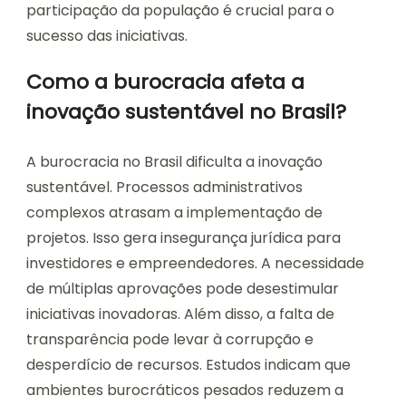
participação da população é crucial para o
sucesso das iniciativas.
Como a burocracia afeta a
inovação sustentável no Brasil?
A burocracia no Brasil dificulta a inovação
sustentável. Processos administrativos
complexos atrasam a implementação de
projetos. Isso gera insegurança jurídica para
investidores e empreendedores. A necessidade
de múltiplas aprovações pode desestimular
iniciativas inovadoras. Além disso, a falta de
transparência pode levar à corrupção e
desperdício de recursos. Estudos indicam que
ambientes burocráticos pesados reduzem a