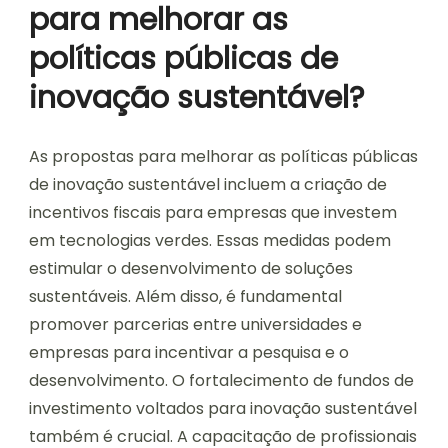
para melhorar as
políticas públicas de
inovação sustentável?
As propostas para melhorar as políticas públicas
de inovação sustentável incluem a criação de
incentivos fiscais para empresas que investem
em tecnologias verdes. Essas medidas podem
estimular o desenvolvimento de soluções
sustentáveis. Além disso, é fundamental
promover parcerias entre universidades e
empresas para incentivar a pesquisa e o
desenvolvimento. O fortalecimento de fundos de
investimento voltados para inovação sustentável
também é crucial. A capacitação de profissionais