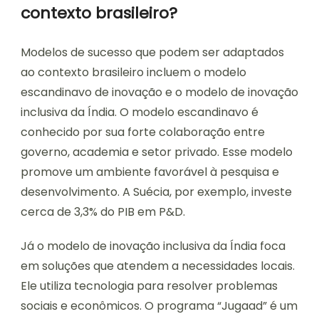
contexto brasileiro?
Modelos de sucesso que podem ser adaptados
ao contexto brasileiro incluem o modelo
escandinavo de inovação e o modelo de inovação
inclusiva da Índia. O modelo escandinavo é
conhecido por sua forte colaboração entre
governo, academia e setor privado. Esse modelo
promove um ambiente favorável à pesquisa e
desenvolvimento. A Suécia, por exemplo, investe
cerca de 3,3% do PIB em P&D.
Já o modelo de inovação inclusiva da Índia foca
em soluções que atendem a necessidades locais.
Ele utiliza tecnologia para resolver problemas
sociais e econômicos. O programa “Jugaad” é um