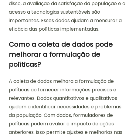
disso, a avaliação da satisfação da população e o
acesso a tecnologias sustentáveis são
importantes. Esses dados ajudam a mensurar a
eficácia das políticas implementadas.
Como a coleta de dados pode
melhorar a formulação de
políticas?
A coleta de dados melhora a formulação de
políticas ao fornecer informações precisas e
relevantes. Dados quantitativos e qualitativos
ajudam a identificar necessidades e problemas
da população. Com dados, formuladores de
políticas podem avaliar o impacto de ações
anteriores. Isso permite ajustes e melhorias nas