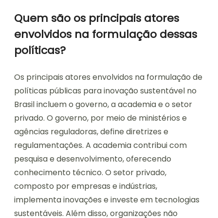
Quem são os principais atores
envolvidos na formulação dessas
políticas?
Os principais atores envolvidos na formulação de
políticas públicas para inovação sustentável no
Brasil incluem o governo, a academia e o setor
privado. O governo, por meio de ministérios e
agências reguladoras, define diretrizes e
regulamentações. A academia contribui com
pesquisa e desenvolvimento, oferecendo
conhecimento técnico. O setor privado,
composto por empresas e indústrias,
implementa inovações e investe em tecnologias
sustentáveis. Além disso, organizações não