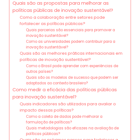
Quais são as propostas para melhorar as
políticas públicas de inovação sustentável?
Como a colaboração entre setores pode
fortalecer as políticas públicas?
Quais parcerias são essenciais para promover a
inovação sustentável?
Como as universidades podem contribuir para a
inovação sustentável?
Quais são as melhores práticas internacionais em
políticas de inovação sustentável?
Como o Brasil pode aprender com experiências de
outros países?
Quais são os modelos de sucesso que podem ser
adaptados ao contexto brasileiro?
Como medir a eficácia das políticas públicas
para inovação sustentável?
Quais indicadores são utilizados para avaliar o
impacto dessas políticas?
Como a coleta de dados pode melhorar a
formulação de políticas?
Quais metodologias são eficazes na avaliação de
políticas públicas?
Quais são os próximos passos para fortalecer a