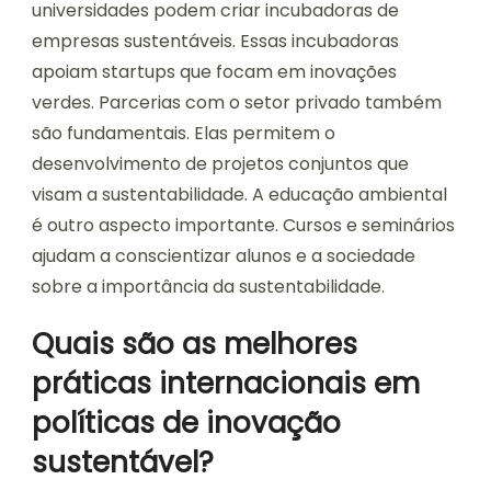
universidades podem criar incubadoras de
empresas sustentáveis. Essas incubadoras
apoiam startups que focam em inovações
verdes. Parcerias com o setor privado também
são fundamentais. Elas permitem o
desenvolvimento de projetos conjuntos que
visam a sustentabilidade. A educação ambiental
é outro aspecto importante. Cursos e seminários
ajudam a conscientizar alunos e a sociedade
sobre a importância da sustentabilidade.
Quais são as melhores
práticas internacionais em
políticas de inovação
sustentável?