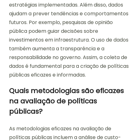
estratégias implementadas. Além disso, dados
ajudam a prever tendências e comportamentos
futuros. Por exemplo, pesquisas de opinião
pública podem guiar decisões sobre
investimentos em infraestrutura. O uso de dados
também aumenta a transparência e a
responsabilidade no governo. Assim, a coleta de
dados é fundamental para a criação de políticas
públicas eficazes e informadas.
Quais metodologias são eficazes
na avaliação de políticas
públicas?
As metodologias eficazes na avaliação de
políticas públicas incluem a análise de custo-