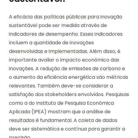
A eficácia das políticas públicas para inovação
sustentável pode ser medida através de
indicadores de desempenho. Esses indicadores
incluem a quantidade de inovações
desenvolvidas e implementadas. Além disso, é
importante avaliar o impacto econômico das
inovações. A redução de emissões de carbono e
o aumento da eficiência energética são métricas
relevantes. Também deve-se considerar a
satisfação dos stakeholders envolvidos. Pesquisas
como a do Instituto de Pesquisa Econômica
Aplicada (IPEA) mostram que a análise de
resultados é fundamental. A coleta de dados
deve ser sistemática e contínua para garantir a
precisão.