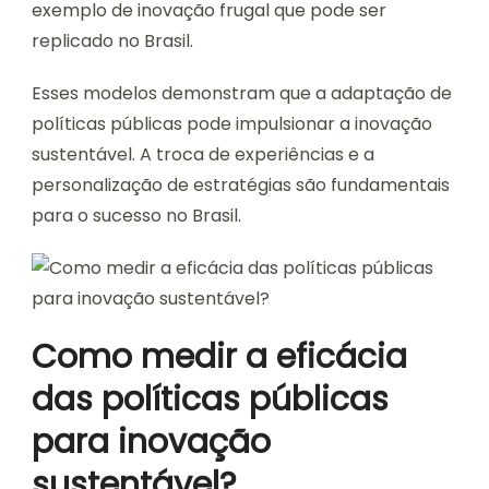
exemplo de inovação frugal que pode ser
replicado no Brasil.
Esses modelos demonstram que a adaptação de
políticas públicas pode impulsionar a inovação
sustentável. A troca de experiências e a
personalização de estratégias são fundamentais
para o sucesso no Brasil.
Como medir a eficácia
das políticas públicas
para inovação
sustentável?