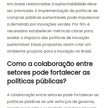
em áreas relacionadas à sustentabilidade deve
ser priorizada. A implementação de políticas de
compras públicas sustentáveis pode impulsionar
a demanda por inovações verdes. Por fim, é
necessário estabelecer métricas claras para
avaliar o impacto das políticas de inovação
sustentável. Essas propostas visam criar um
ambiente propício para a inovação no Brasil.
Como a colaboração entre
setores pode fortalecer as
políticas públicas?
A colaboração entre setores pode fortalecer as
políticas públicas ao unir esforços de governo,