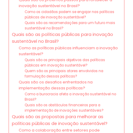
inovação sustentável no Brasil?
Como os cidadãos podem se engajar nas políticas
públicas de inovação sustentável?
Quais são as recomendações para um futuro mais
sustentável no Brasil?
Quais são as políticas públicas para inovação
sustentável no Brasil?
Como as políticas públicas influenciam a inovação
sustentável?
Quais são os principais objetivos das políticas
públicas em inovação sustentável?
Quem são os principais atores envolvidos na
formulação dessas políticas?
Quais são os desafios enfrentados na
implementação dessas políticas?
Como a burocracia afeta a inovação sustentável no
Brasil?
Quais são os obstáculos financeiros para a
implementação de inovações sustentáveis?
Quais são as propostas para melhorar as
políticas públicas de inovação sustentável?
Como a colaboração entre setores pode