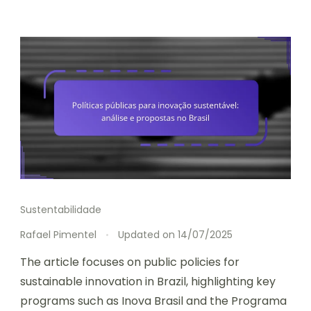
Sustentabilidade
Rafael Pimentel
Updated on
14/07/2025
The article focuses on public policies for
sustainable innovation in Brazil, highlighting key
programs such as Inova Brasil and the Programa