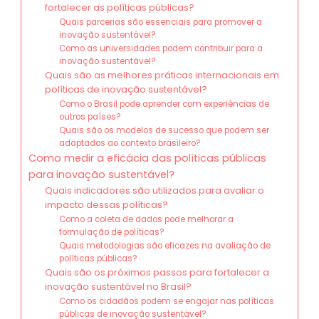
fortalecer as políticas públicas?
Quais parcerias são essenciais para promover a
inovação sustentável?
Como as universidades podem contribuir para a
inovação sustentável?
Quais são as melhores práticas internacionais em
políticas de inovação sustentável?
Como o Brasil pode aprender com experiências de
outros países?
Quais são os modelos de sucesso que podem ser
adaptados ao contexto brasileiro?
Como medir a eficácia das políticas públicas
para inovação sustentável?
Quais indicadores são utilizados para avaliar o
impacto dessas políticas?
Como a coleta de dados pode melhorar a
formulação de políticas?
Quais metodologias são eficazes na avaliação de
políticas públicas?
Quais são os próximos passos para fortalecer a
inovação sustentável no Brasil?
Como os cidadãos podem se engajar nas políticas
públicas de inovação sustentável?