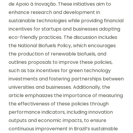
de Apoio à Inovação. These initiatives aim to
enhance research and development in
sustainable technologies while providing financial
incentives for startups and businesses adopting
eco-friendly practices. The discussion includes
the National Biofuels Policy, which encourages
the production of renewable biofuels, and
outlines proposals to improve these policies,
such as tax incentives for green technology
investments and fostering partnerships between
universities and businesses. Additionally, the
article emphasizes the importance of measuring
the effectiveness of these policies through
performance indicators, including innovation
outputs and economic impacts, to ensure
continuous improvement in Brazil’s sustainable