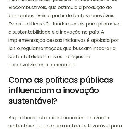
Biocombustíveis, que estimula a produção de
biocombustíveis a partir de fontes renováveis.
Essas políticas são fundamentais para promover
a sustentabilidade e a inovação no país. A
implementação dessas iniciativas é apoiada por
leis e regulamentações que buscam integrar a
sustentabilidade nas estratégias de
desenvolvimento econômico.
Como as políticas públicas
influenciam a inovação
sustentável?
As políticas públicas influenciam a inovação
sustentável ao criar um ambiente favorável para