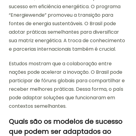
sucesso em eficiência energética. O programa
“Energiewende” promoveu a transição para
fontes de energia sustentáveis. O Brasil pode
adotar práticas semelhantes para diversificar
sua matriz energética. A troca de conhecimento
e parcerias internacionais também é crucial.
Estudos mostram que a colaboração entre
nações pode acelerar a inovação. O Brasil pode
participar de fóruns globais para compartilhar e
receber melhores práticas. Dessa forma, o país
pode adaptar soluções que funcionaram em
contextos semelhantes.
Quais são os modelos de sucesso
que podem ser adaptados ao