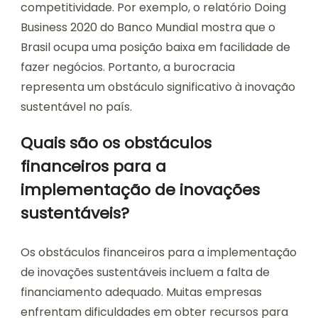
competitividade. Por exemplo, o relatório Doing
Business 2020 do Banco Mundial mostra que o
Brasil ocupa uma posição baixa em facilidade de
fazer negócios. Portanto, a burocracia
representa um obstáculo significativo à inovação
sustentável no país.
Quais são os obstáculos
financeiros para a
implementação de inovações
sustentáveis?
Os obstáculos financeiros para a implementação
de inovações sustentáveis incluem a falta de
financiamento adequado. Muitas empresas
enfrentam dificuldades em obter recursos para