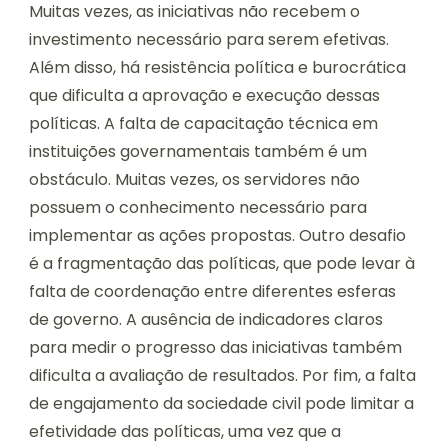
Muitas vezes, as iniciativas não recebem o
investimento necessário para serem efetivas.
Além disso, há resistência política e burocrática
que dificulta a aprovação e execução dessas
políticas. A falta de capacitação técnica em
instituições governamentais também é um
obstáculo. Muitas vezes, os servidores não
possuem o conhecimento necessário para
implementar as ações propostas. Outro desafio
é a fragmentação das políticas, que pode levar à
falta de coordenação entre diferentes esferas
de governo. A ausência de indicadores claros
para medir o progresso das iniciativas também
dificulta a avaliação de resultados. Por fim, a falta
de engajamento da sociedade civil pode limitar a
efetividade das políticas, uma vez que a