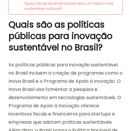
Quais são as recomendações para um futuro mais
sustentável no Brasil?
Quais são as políticas
públicas para inovação
sustentável no Brasil?
As políticas públicas para inovação sustentável
no Brasil incluem a criação de programas como o
Inova Brasil e o Programa de Apoio à Inovação. O
Inova Brasil visa fomentar a pesquisa e
desenvolvimento em tecnologias sustentáveis. O
Programa de Apoio à Inovação oferece
incentivos fiscais e financeiros para startups e
empresas que adotam práticas sustentáveis.
Além disso, o Brasil possui a Política Nacional de