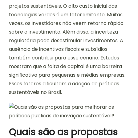
projetos sustentáveis. O alto custo inicial das
tecnologias verdes é um fator limitante. Muitas
vezes, os investidores não veem retorno rápido
sobre o investimento. Além disso, a incerteza
regulatória pode desestimular investimentos. A
ausência de incentivos fiscais e subsídios
também contribui para esse cenário. Estudos
mostram que a falta de capital é uma barreira
significativa para pequenas e médias empresas.
Esses fatores dificultam a adoção de práticas
sustentáveis no Brasil.
Quais são as propostas