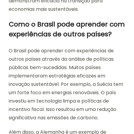
demonstram eficácia na transição para
economias mais sustentáveis.
Como o Brasil pode aprender com
experiências de outros países?
O Brasil pode aprender com experiências de
outros países através da análise de políticas
públicas bem-sucedidas. Muitos países
implementaram estratégias eficazes em
inovação sustentável. Por exemplo, a Suécia tem
um forte foco em energias renováveis. O país
investiu em tecnologia limpa e políticas de
incentivo fiscal. Isso resultou em uma redução
significativa nas emissões de carbono.
Além disso, a Alemanha é um exemplo de