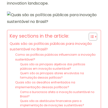
innovation landscape.
Key sections in the article:
Quais são as políticas públicas para inovação
sustentável no Brasil?
Como as políticas públicas influenciam a inovação
sustentável?
Quais são os principais objetivos das políticas
públicas em inovação sustentável?
Quem são os principais atores envolvidos na
formulação dessas políticas?
Quais são os desafios enfrentados na
implementação dessas políticas?
Como a burocracia afeta a inovação sustentável no
Brasil?
Quais são os obstáculos financeiros para a
implementação de inovações sustentáveis?