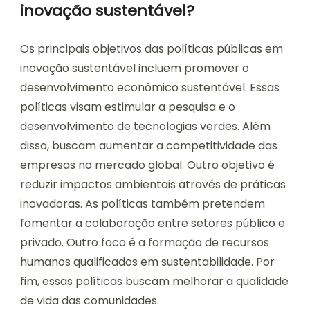
inovação sustentável?
Os principais objetivos das políticas públicas em
inovação sustentável incluem promover o
desenvolvimento econômico sustentável. Essas
políticas visam estimular a pesquisa e o
desenvolvimento de tecnologias verdes. Além
disso, buscam aumentar a competitividade das
empresas no mercado global. Outro objetivo é
reduzir impactos ambientais através de práticas
inovadoras. As políticas também pretendem
fomentar a colaboração entre setores público e
privado. Outro foco é a formação de recursos
humanos qualificados em sustentabilidade. Por
fim, essas políticas buscam melhorar a qualidade
de vida das comunidades.