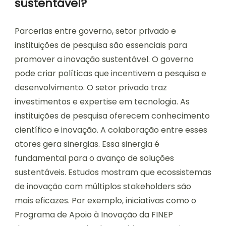
sustentável?
Parcerias entre governo, setor privado e
instituições de pesquisa são essenciais para
promover a inovação sustentável. O governo
pode criar políticas que incentivem a pesquisa e
desenvolvimento. O setor privado traz
investimentos e expertise em tecnologia. As
instituições de pesquisa oferecem conhecimento
científico e inovação. A colaboração entre esses
atores gera sinergias. Essa sinergia é
fundamental para o avanço de soluções
sustentáveis. Estudos mostram que ecossistemas
de inovação com múltiplos stakeholders são
mais eficazes. Por exemplo, iniciativas como o
Programa de Apoio à Inovação da FINEP