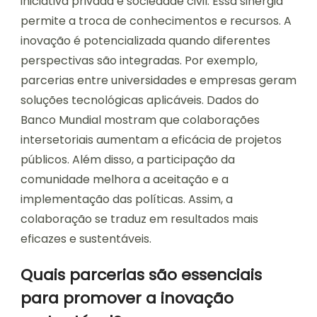
iniciativa privada e sociedade civil. Essa sinergia
permite a troca de conhecimentos e recursos. A
inovação é potencializada quando diferentes
perspectivas são integradas. Por exemplo,
parcerias entre universidades e empresas geram
soluções tecnológicas aplicáveis. Dados do
Banco Mundial mostram que colaborações
intersetoriais aumentam a eficácia de projetos
públicos. Além disso, a participação da
comunidade melhora a aceitação e a
implementação das políticas. Assim, a
colaboração se traduz em resultados mais
eficazes e sustentáveis.
Quais parcerias são essenciais
para promover a inovação