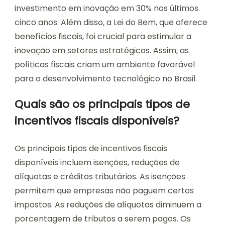
investimento em inovação em 30% nos últimos
cinco anos. Além disso, a Lei do Bem, que oferece
benefícios fiscais, foi crucial para estimular a
inovação em setores estratégicos. Assim, as
políticas fiscais criam um ambiente favorável
para o desenvolvimento tecnológico no Brasil.
Quais são os principais tipos de
incentivos fiscais disponíveis?
Os principais tipos de incentivos fiscais
disponíveis incluem isenções, reduções de
alíquotas e créditos tributários. As isenções
permitem que empresas não paguem certos
impostos. As reduções de alíquotas diminuem a
porcentagem de tributos a serem pagos. Os