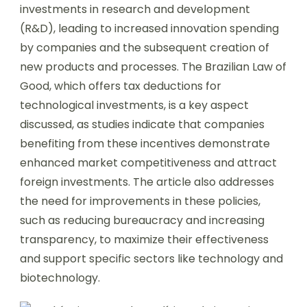
investments in research and development
(R&D), leading to increased innovation spending
by companies and the subsequent creation of
new products and processes. The Brazilian Law of
Good, which offers tax deductions for
technological investments, is a key aspect
discussed, as studies indicate that companies
benefiting from these incentives demonstrate
enhanced market competitiveness and attract
foreign investments. The article also addresses
the need for improvements in these policies,
such as reducing bureaucracy and increasing
transparency, to maximize their effectiveness
and support specific sectors like technology and
biotechnology.