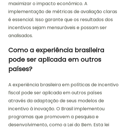
maximizar o impacto econômico. A
implementação de métricas de avaliação claras
é essencial. Isso garante que os resultados dos
incentivos sejam mensuráveis e possam ser
analisados.
Como a experiência brasileira
pode ser aplicada em outros
países?
A experiência brasileira em políticas de incentivo
fiscal pode ser aplicada em outros países
através da adaptação de seus modelos de
incentivo à inovação. O Brasil implementou
programas que promovem a pesquisa e
desenvolvimento, como a Lei do Bem. Esta lei