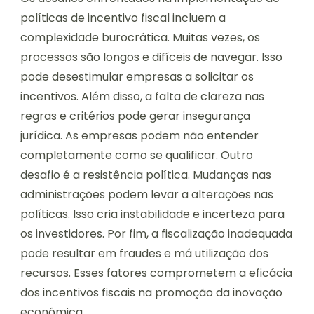
políticas de incentivo fiscal incluem a
complexidade burocrática. Muitas vezes, os
processos são longos e difíceis de navegar. Isso
pode desestimular empresas a solicitar os
incentivos. Além disso, a falta de clareza nas
regras e critérios pode gerar insegurança
jurídica. As empresas podem não entender
completamente como se qualificar. Outro
desafio é a resistência política. Mudanças nas
administrações podem levar a alterações nas
políticas. Isso cria instabilidade e incerteza para
os investidores. Por fim, a fiscalização inadequada
pode resultar em fraudes e má utilização dos
recursos. Esses fatores comprometem a eficácia
dos incentivos fiscais na promoção da inovação
econômica.