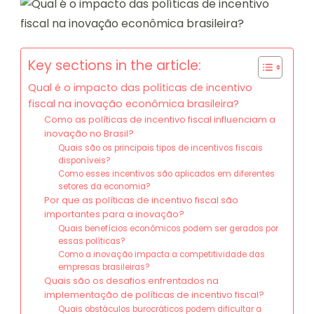
Key sections in the article:
Qual é o impacto das políticas de incentivo
fiscal na inovação econômica brasileira?
Como as políticas de incentivo fiscal influenciam a
inovação no Brasil?
Quais são os principais tipos de incentivos fiscais
disponíveis?
Como esses incentivos são aplicados em diferentes
setores da economia?
Por que as políticas de incentivo fiscal são
importantes para a inovação?
Quais benefícios econômicos podem ser gerados por
essas políticas?
Como a inovação impacta a competitividade das
empresas brasileiras?
Quais são os desafios enfrentados na
implementação de políticas de incentivo fiscal?
Quais obstáculos burocráticos podem dificultar a