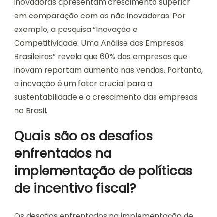
inovadoras apresentam crescimento superior
em comparação com as não inovadoras. Por
exemplo, a pesquisa “Inovação e
Competitividade: Uma Análise das Empresas
Brasileiras” revela que 60% das empresas que
inovam reportam aumento nas vendas. Portanto,
a inovação é um fator crucial para a
sustentabilidade e o crescimento das empresas
no Brasil.
Quais são os desafios
enfrentados na
implementação de políticas
de incentivo fiscal?
Os desafios enfrentados na implementação de