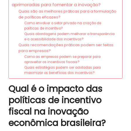
aprimoradas para fomentar a inovação?
Quais são as melhores práticas para a formulação
de políticas eficazes?
Como envolver o setor privado na criação de
políticas de incentivo?
Quais abordagens podem melhorar a transparência
e a acessibilidade dos incentivos?
Quais recomendações práticas podem ser feitas
para empresas?
Como as empresas podem se preparar para
aproveitar os incentivos fiscais?
Quais estratégias podem ser adotadas para
maximizar os benefícios dos incentivos?
Qual é o impacto das
políticas de incentivo
fiscal na inovação
econômica brasileira?