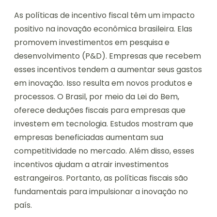
As políticas de incentivo fiscal têm um impacto
positivo na inovação econômica brasileira. Elas
promovem investimentos em pesquisa e
desenvolvimento (P&D). Empresas que recebem
esses incentivos tendem a aumentar seus gastos
em inovação. Isso resulta em novos produtos e
processos. O Brasil, por meio da Lei do Bem,
oferece deduções fiscais para empresas que
investem em tecnologia. Estudos mostram que
empresas beneficiadas aumentam sua
competitividade no mercado. Além disso, esses
incentivos ajudam a atrair investimentos
estrangeiros. Portanto, as políticas fiscais são
fundamentais para impulsionar a inovação no
país.