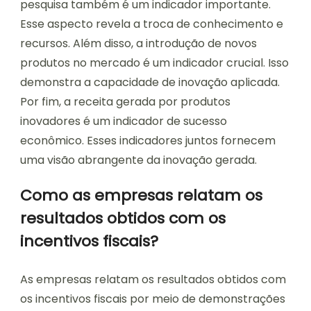
pesquisa também é um indicador importante.
Esse aspecto revela a troca de conhecimento e
recursos. Além disso, a introdução de novos
produtos no mercado é um indicador crucial. Isso
demonstra a capacidade de inovação aplicada.
Por fim, a receita gerada por produtos
inovadores é um indicador de sucesso
econômico. Esses indicadores juntos fornecem
uma visão abrangente da inovação gerada.
Como as empresas relatam os
resultados obtidos com os
incentivos fiscais?
As empresas relatam os resultados obtidos com
os incentivos fiscais por meio de demonstrações