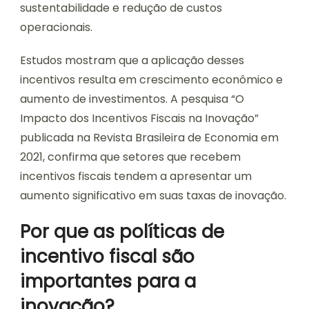
sustentabilidade e redução de custos
operacionais.
Estudos mostram que a aplicação desses
incentivos resulta em crescimento econômico e
aumento de investimentos. A pesquisa “O
Impacto dos Incentivos Fiscais na Inovação”
publicada na Revista Brasileira de Economia em
2021, confirma que setores que recebem
incentivos fiscais tendem a apresentar um
aumento significativo em suas taxas de inovação.
Por que as políticas de
incentivo fiscal são
importantes para a
inovação?