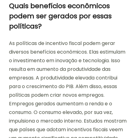
Quais benefícios econômicos
podem ser gerados por essas
políticas?
As políticas de incentivo fiscal podem gerar
diversos benefícios econômicos. Elas estimulam
o investimento em inovação e tecnologia. Isso
resulta em aumento da produtividade das
empresas. A produtividade elevada contribui
para o crescimento do PIB. Além disso, essas
políticas podem criar novos empregos.
Empregos gerados aumentam a renda e o
consumo. O consumo elevado, por sua vez,
impulsiona o mercado interno. Estudos mostram
que países que adotam incentivos fiscais veem