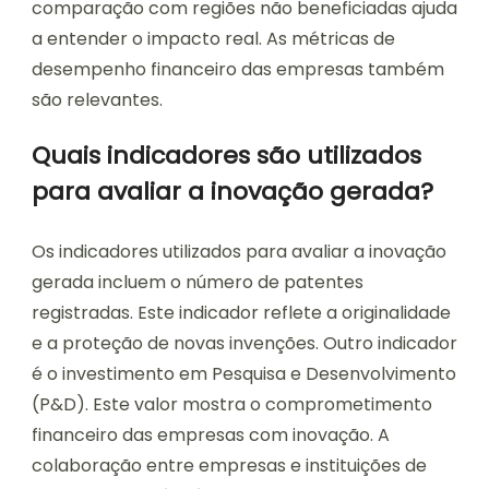
comparação com regiões não beneficiadas ajuda
a entender o impacto real. As métricas de
desempenho financeiro das empresas também
são relevantes.
Quais indicadores são utilizados
para avaliar a inovação gerada?
Os indicadores utilizados para avaliar a inovação
gerada incluem o número de patentes
registradas. Este indicador reflete a originalidade
e a proteção de novas invenções. Outro indicador
é o investimento em Pesquisa e Desenvolvimento
(P&D). Este valor mostra o comprometimento
financeiro das empresas com inovação. A
colaboração entre empresas e instituições de