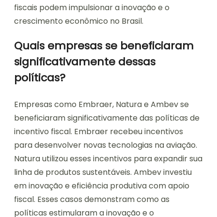
fiscais podem impulsionar a inovação e o
crescimento econômico no Brasil.
Quais empresas se beneficiaram
significativamente dessas
políticas?
Empresas como Embraer, Natura e Ambev se
beneficiaram significativamente das políticas de
incentivo fiscal. Embraer recebeu incentivos
para desenvolver novas tecnologias na aviação.
Natura utilizou esses incentivos para expandir sua
linha de produtos sustentáveis. Ambev investiu
em inovação e eficiência produtiva com apoio
fiscal. Esses casos demonstram como as
políticas estimularam a inovação e o