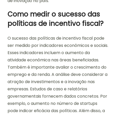
de inovação no país.
Como medir o sucesso das
políticas de incentivo fiscal?
O sucesso das políticas de incentivo fiscal pode
ser medido por indicadores econômicos e sociais.
Esses indicadores incluem o aumento da
atividade econômica nas áreas beneficiadas.
Também é importante avaliar o crescimento do
emprego e da renda. A análise deve considerar a
atração de investimentos e a inovação nas
empresas. Estudos de caso e relatórios
governamentais fornecem dados concretos. Por
exemplo, o aumento no número de startups
pode indicar eficácia das políticas. Além disso, a