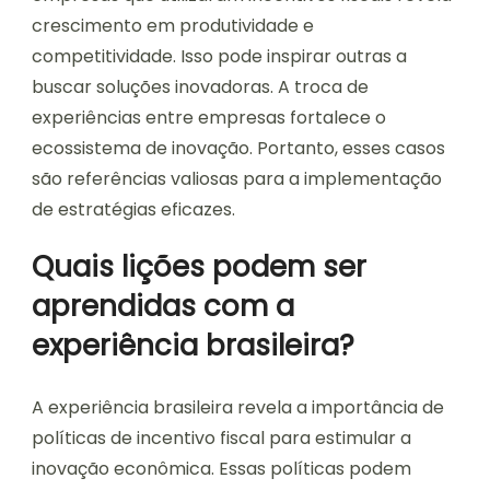
crescimento em produtividade e
competitividade. Isso pode inspirar outras a
buscar soluções inovadoras. A troca de
experiências entre empresas fortalece o
ecossistema de inovação. Portanto, esses casos
são referências valiosas para a implementação
de estratégias eficazes.
Quais lições podem ser
aprendidas com a
experiência brasileira?
A experiência brasileira revela a importância de
políticas de incentivo fiscal para estimular a
inovação econômica. Essas políticas podem