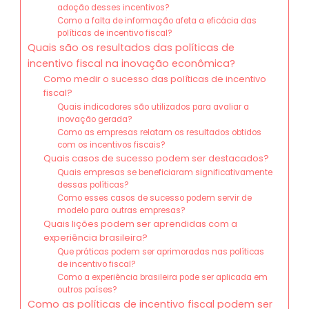
adoção desses incentivos?
Como a falta de informação afeta a eficácia das
políticas de incentivo fiscal?
Quais são os resultados das políticas de
incentivo fiscal na inovação econômica?
Como medir o sucesso das políticas de incentivo
fiscal?
Quais indicadores são utilizados para avaliar a
inovação gerada?
Como as empresas relatam os resultados obtidos
com os incentivos fiscais?
Quais casos de sucesso podem ser destacados?
Quais empresas se beneficiaram significativamente
dessas políticas?
Como esses casos de sucesso podem servir de
modelo para outras empresas?
Quais lições podem ser aprendidas com a
experiência brasileira?
Que práticas podem ser aprimoradas nas políticas
de incentivo fiscal?
Como a experiência brasileira pode ser aplicada em
outros países?
Como as políticas de incentivo fiscal podem ser