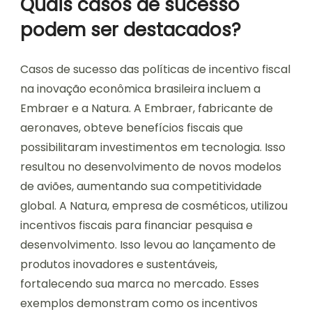
Quais casos de sucesso
podem ser destacados?
Casos de sucesso das políticas de incentivo fiscal
na inovação econômica brasileira incluem a
Embraer e a Natura. A Embraer, fabricante de
aeronaves, obteve benefícios fiscais que
possibilitaram investimentos em tecnologia. Isso
resultou no desenvolvimento de novos modelos
de aviões, aumentando sua competitividade
global. A Natura, empresa de cosméticos, utilizou
incentivos fiscais para financiar pesquisa e
desenvolvimento. Isso levou ao lançamento de
produtos inovadores e sustentáveis,
fortalecendo sua marca no mercado. Esses
exemplos demonstram como os incentivos