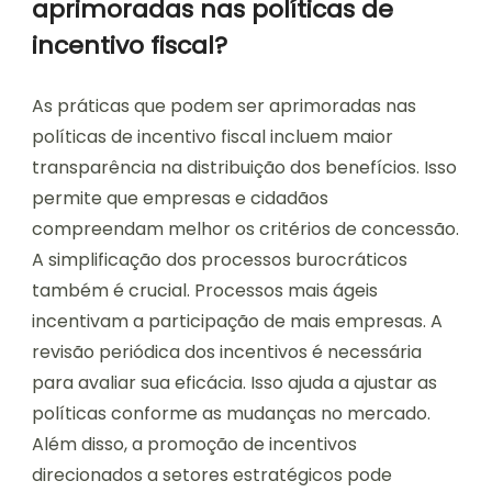
aprimoradas nas políticas de
incentivo fiscal?
As práticas que podem ser aprimoradas nas
políticas de incentivo fiscal incluem maior
transparência na distribuição dos benefícios. Isso
permite que empresas e cidadãos
compreendam melhor os critérios de concessão.
A simplificação dos processos burocráticos
também é crucial. Processos mais ágeis
incentivam a participação de mais empresas. A
revisão periódica dos incentivos é necessária
para avaliar sua eficácia. Isso ajuda a ajustar as
políticas conforme as mudanças no mercado.
Além disso, a promoção de incentivos
direcionados a setores estratégicos pode