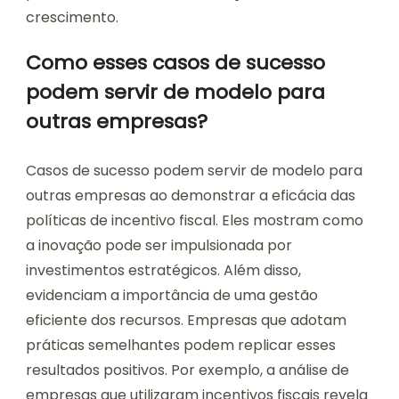
crescimento.
Como esses casos de sucesso
podem servir de modelo para
outras empresas?
Casos de sucesso podem servir de modelo para
outras empresas ao demonstrar a eficácia das
políticas de incentivo fiscal. Eles mostram como
a inovação pode ser impulsionada por
investimentos estratégicos. Além disso,
evidenciam a importância de uma gestão
eficiente dos recursos. Empresas que adotam
práticas semelhantes podem replicar esses
resultados positivos. Por exemplo, a análise de
empresas que utilizaram incentivos fiscais revela