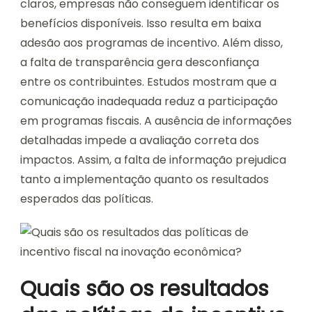
claros, empresas não conseguem identificar os
benefícios disponíveis. Isso resulta em baixa
adesão aos programas de incentivo. Além disso,
a falta de transparência gera desconfiança
entre os contribuintes. Estudos mostram que a
comunicação inadequada reduz a participação
em programas fiscais. A ausência de informações
detalhadas impede a avaliação correta dos
impactos. Assim, a falta de informação prejudica
tanto a implementação quanto os resultados
esperados das políticas.
Quais são os resultados