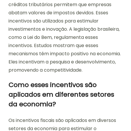
créditos tributários permitem que empresas
abatam valores de impostos devidos. Esses
incentivos são utilizados para estimular
investimentos e inovação. A legislação brasileira,
como a Lei do Bem, regulamenta esses
incentivos. Estudos mostram que esses
mecanismos têm impacto positivo na economia.
Eles incentivam a pesquisa e desenvolvimento,
promovendo a competitividade.
Como esses incentivos são
aplicados em diferentes setores
da economia?
Os incentivos fiscais são aplicados em diversos
setores da economia para estimular o