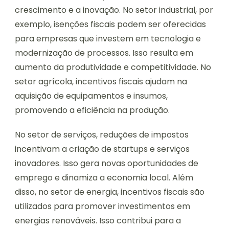
crescimento e a inovação. No setor industrial, por
exemplo, isenções fiscais podem ser oferecidas
para empresas que investem em tecnologia e
modernização de processos. Isso resulta em
aumento da produtividade e competitividade. No
setor agrícola, incentivos fiscais ajudam na
aquisição de equipamentos e insumos,
promovendo a eficiência na produção.
No setor de serviços, reduções de impostos
incentivam a criação de startups e serviços
inovadores. Isso gera novas oportunidades de
emprego e dinamiza a economia local. Além
disso, no setor de energia, incentivos fiscais são
utilizados para promover investimentos em
energias renováveis. Isso contribui para a