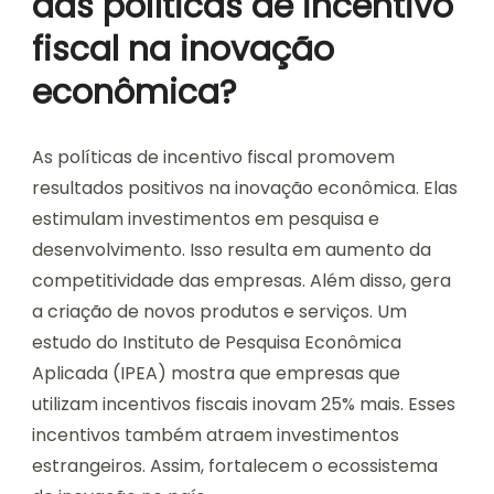
das políticas de incentivo
fiscal na inovação
econômica?
As políticas de incentivo fiscal promovem
resultados positivos na inovação econômica. Elas
estimulam investimentos em pesquisa e
desenvolvimento. Isso resulta em aumento da
competitividade das empresas. Além disso, gera
a criação de novos produtos e serviços. Um
estudo do Instituto de Pesquisa Econômica
Aplicada (IPEA) mostra que empresas que
utilizam incentivos fiscais inovam 25% mais. Esses
incentivos também atraem investimentos
estrangeiros. Assim, fortalecem o ecossistema