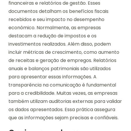
financeiras e relatórios de gestão. Esses
documentos detalham os benefícios fiscais
recebidos e seu impacto no desempenho
econômico. Normalmente, as empresas
destacam a redução de impostos e os
investimentos realizados. Além disso, podem
incluir métricas de crescimento, como aumento
de receitas e geração de empregos. Relatórios
anuais e balanços patrimoniais são utilizados
para apresentar essas informações. A
transparência na comunicação é fundamental
para a credibilidade. Muitas vezes, as empresas
também utilizam auditorias externas para validar
os dados apresentados. Essa prática assegura
que as informações sejam precisas e confiáveis.