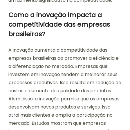
um aumento significativo na competitividade.
Como a inovação impacta a
competitividade das empresas
brasileiras?
A inovação aumenta a competitividade das
empresas brasileiras ao promover a eficiência e
a diferenciação no mercado. Empresas que
investem em inovação tendem a melhorar seus
processos produtivos. Isso resulta em redução de
custos e aumento da qualidade dos produtos.
Além disso, a inovação permite que as empresas
desenvolvam novos produtos e serviços. Isso
atrai mais clientes e amplia a participação no
mercado. Estudos mostram que empresas