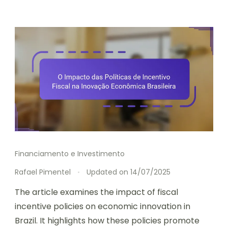
Financiamento e Investimento
Rafael Pimentel
Updated on
14/07/2025
The article examines the impact of fiscal
incentive policies on economic innovation in
Brazil. It highlights how these policies promote