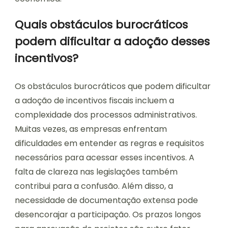
Quais obstáculos burocráticos
podem dificultar a adoção desses
incentivos?
Os obstáculos burocráticos que podem dificultar
a adoção de incentivos fiscais incluem a
complexidade dos processos administrativos.
Muitas vezes, as empresas enfrentam
dificuldades em entender as regras e requisitos
necessários para acessar esses incentivos. A
falta de clareza nas legislações também
contribui para a confusão. Além disso, a
necessidade de documentação extensa pode
desencorajar a participação. Os prazos longos