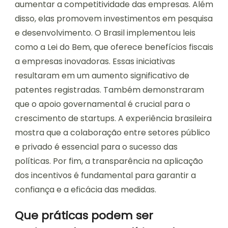
aumentar a competitividade das empresas. Além
disso, elas promovem investimentos em pesquisa
e desenvolvimento. O Brasil implementou leis
como a Lei do Bem, que oferece benefícios fiscais
a empresas inovadoras. Essas iniciativas
resultaram em um aumento significativo de
patentes registradas. Também demonstraram
que o apoio governamental é crucial para o
crescimento de startups. A experiência brasileira
mostra que a colaboração entre setores público
e privado é essencial para o sucesso das
políticas. Por fim, a transparência na aplicação
dos incentivos é fundamental para garantir a
confiança e a eficácia das medidas.
Que práticas podem ser