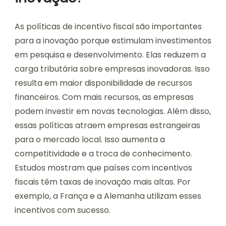
As políticas de incentivo fiscal são importantes
para a inovação porque estimulam investimentos
em pesquisa e desenvolvimento. Elas reduzem a
carga tributária sobre empresas inovadoras. Isso
resulta em maior disponibilidade de recursos
financeiros. Com mais recursos, as empresas
podem investir em novas tecnologias. Além disso,
essas políticas atraem empresas estrangeiras
para o mercado local. Isso aumenta a
competitividade e a troca de conhecimento.
Estudos mostram que países com incentivos
fiscais têm taxas de inovação mais altas. Por
exemplo, a França e a Alemanha utilizam esses
incentivos com sucesso.