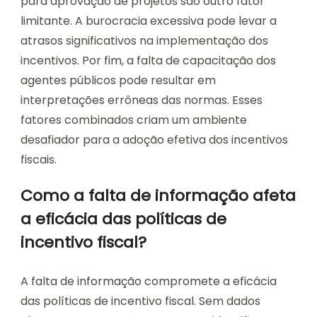
para aprovação de projetos são outro fator
limitante. A burocracia excessiva pode levar a
atrasos significativos na implementação dos
incentivos. Por fim, a falta de capacitação dos
agentes públicos pode resultar em
interpretações errôneas das normas. Esses
fatores combinados criam um ambiente
desafiador para a adoção efetiva dos incentivos
fiscais.
Como a falta de informação afeta
a eficácia das políticas de
incentivo fiscal?
A falta de informação compromete a eficácia
das políticas de incentivo fiscal. Sem dados