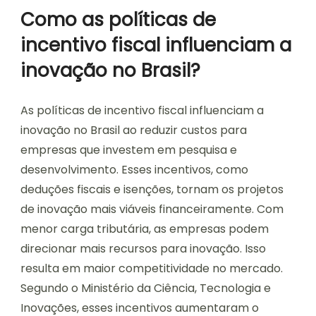
Como as políticas de
incentivo fiscal influenciam a
inovação no Brasil?
As políticas de incentivo fiscal influenciam a
inovação no Brasil ao reduzir custos para
empresas que investem em pesquisa e
desenvolvimento. Esses incentivos, como
deduções fiscais e isenções, tornam os projetos
de inovação mais viáveis financeiramente. Com
menor carga tributária, as empresas podem
direcionar mais recursos para inovação. Isso
resulta em maior competitividade no mercado.
Segundo o Ministério da Ciência, Tecnologia e
Inovações, esses incentivos aumentaram o