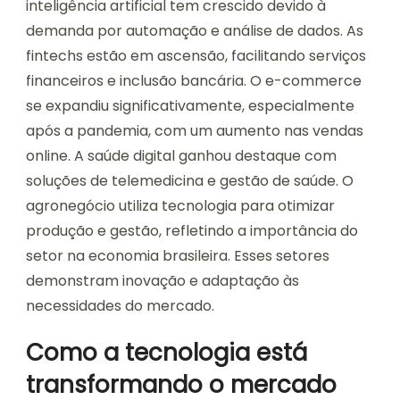
inteligência artificial tem crescido devido à
demanda por automação e análise de dados. As
fintechs estão em ascensão, facilitando serviços
financeiros e inclusão bancária. O e-commerce
se expandiu significativamente, especialmente
após a pandemia, com um aumento nas vendas
online. A saúde digital ganhou destaque com
soluções de telemedicina e gestão de saúde. O
agronegócio utiliza tecnologia para otimizar
produção e gestão, refletindo a importância do
setor na economia brasileira. Esses setores
demonstram inovação e adaptação às
necessidades do mercado.
Como a tecnologia está
transformando o mercado