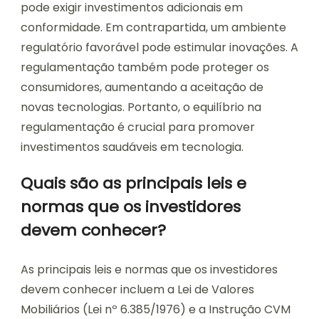
pode exigir investimentos adicionais em
conformidade. Em contrapartida, um ambiente
regulatório favorável pode estimular inovações. A
regulamentação também pode proteger os
consumidores, aumentando a aceitação de
novas tecnologias. Portanto, o equilíbrio na
regulamentação é crucial para promover
investimentos saudáveis em tecnologia.
Quais são as principais leis e
normas que os investidores
devem conhecer?
As principais leis e normas que os investidores
devem conhecer incluem a Lei de Valores
Mobiliários (Lei nº 6.385/1976) e a Instrução CVM