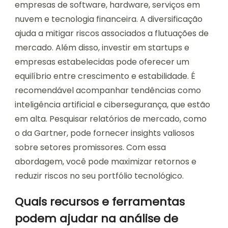
empresas de software, hardware, serviços em
nuvem e tecnologia financeira. A diversificação
ajuda a mitigar riscos associados a flutuações de
mercado. Além disso, investir em startups e
empresas estabelecidas pode oferecer um
equilíbrio entre crescimento e estabilidade. É
recomendável acompanhar tendências como
inteligência artificial e cibersegurança, que estão
em alta. Pesquisar relatórios de mercado, como
o da Gartner, pode fornecer insights valiosos
sobre setores promissores. Com essa
abordagem, você pode maximizar retornos e
reduzir riscos no seu portfólio tecnológico.
Quais recursos e ferramentas
podem ajudar na análise de