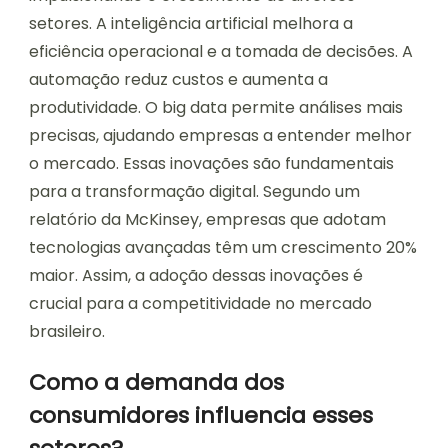
setores. A inteligência artificial melhora a
eficiência operacional e a tomada de decisões. A
automação reduz custos e aumenta a
produtividade. O big data permite análises mais
precisas, ajudando empresas a entender melhor
o mercado. Essas inovações são fundamentais
para a transformação digital. Segundo um
relatório da McKinsey, empresas que adotam
tecnologias avançadas têm um crescimento 20%
maior. Assim, a adoção dessas inovações é
crucial para a competitividade no mercado
brasileiro.
Como a demanda dos
consumidores influencia esses