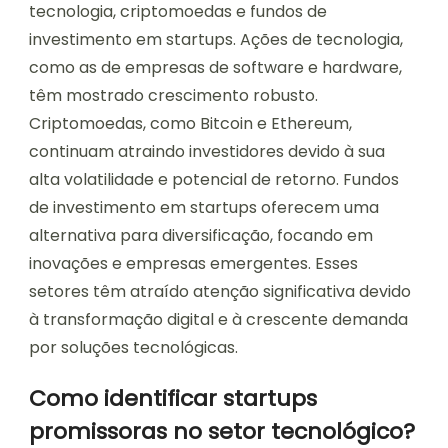
tecnologia, criptomoedas e fundos de
investimento em startups. Ações de tecnologia,
como as de empresas de software e hardware,
têm mostrado crescimento robusto.
Criptomoedas, como Bitcoin e Ethereum,
continuam atraindo investidores devido à sua
alta volatilidade e potencial de retorno. Fundos
de investimento em startups oferecem uma
alternativa para diversificação, focando em
inovações e empresas emergentes. Esses
setores têm atraído atenção significativa devido
à transformação digital e à crescente demanda
por soluções tecnológicas.
Como identificar startups
promissoras no setor tecnológico?