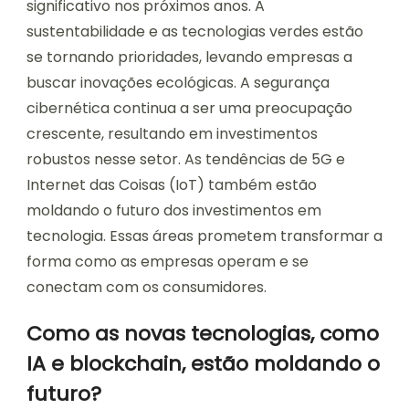
significativo nos próximos anos. A
sustentabilidade e as tecnologias verdes estão
se tornando prioridades, levando empresas a
buscar inovações ecológicas. A segurança
cibernética continua a ser uma preocupação
crescente, resultando em investimentos
robustos nesse setor. As tendências de 5G e
Internet das Coisas (IoT) também estão
moldando o futuro dos investimentos em
tecnologia. Essas áreas prometem transformar a
forma como as empresas operam e se
conectam com os consumidores.
Como as novas tecnologias, como
IA e blockchain, estão moldando o
futuro?