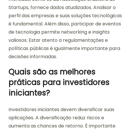
Startups, fornece dados atualizados. Analisar o
perfil das empresas e suas soluções tecnológicas
é fundamental. Além disso, participar de eventos
de tecnologia permite networking e insights
valiosos. Estar atento a regulamentações e
políticas públicas é igualmente importante para
decisões informadas.
Quais são as melhores
práticas para investidores
iniciantes?
Investidores iniciantes devem diversificar suas
aplicações. A diversificação reduz riscos e
aumenta as chances de retorno. É importante