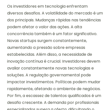
Os investidores em tecnologia enfrentam
diversos desafios. A volatilidade do mercado é um
dos principais. Mudanças rápidas nas tendências
podem afetar o valor das ações. A alta
concorrência também é um fator significativo.
Novas startups surgem constantemente,
aumentando a pressão sobre empresas
estabelecidas. Além disso, a necessidade de
inovação contínua é crucial. Investidores devem
avaliar constantemente novas tecnologias e
soluções. A regulação governamental pode
impactar investimentos. Políticas podem mudar
rapidamente, afetando o ambiente de negócios.
Por fim, a escassez de talentos qualificados é um
desafio crescente. A demanda por profissionais
especializados supera a oferta, dificultando o