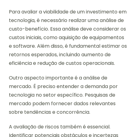
Para avaliar a viabilidade de um investimento em
tecnologia, é necessário realizar uma análise de
custo-benefício. Essa análise deve considerar os
custos iniciais, como aquisição de equipamentos
e software. Além disso, é fundamental estimar os
retornos esperados, incluindo aumento de
eficiência e redução de custos operacionais.
Outro aspecto importante é a análise de
mercado. É preciso entender a demanda por
tecnologia no setor específico. Pesquisas de
mercado podem fornecer dados relevantes
sobre tendências e concorrência.
A avaliação de riscos também é essencial.
Identificar potenciais obstáculos e incertezas