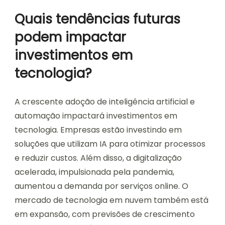
Quais tendências futuras
podem impactar
investimentos em
tecnologia?
A crescente adoção de inteligência artificial e
automação impactará investimentos em
tecnologia. Empresas estão investindo em
soluções que utilizam IA para otimizar processos
e reduzir custos. Além disso, a digitalização
acelerada, impulsionada pela pandemia,
aumentou a demanda por serviços online. O
mercado de tecnologia em nuvem também está
em expansão, com previsões de crescimento