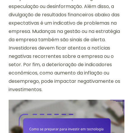
especulação ou desinformação. Além disso, a
divulgação de resultados financeiros abaixo das
expectativas é um indicativo de problemas na
empresa. Mudanças na gestão ou na estratégia
da empresa também são sinais de alerta.
Investidores devem ficar atentos a notícias
negativas recorrentes sobre a empresa ou o
setor. Por fim, a deterioração de indicadores
econômicos, como aumento da inflação ou
desemprego, pode impactar negativamente os
investimentos.