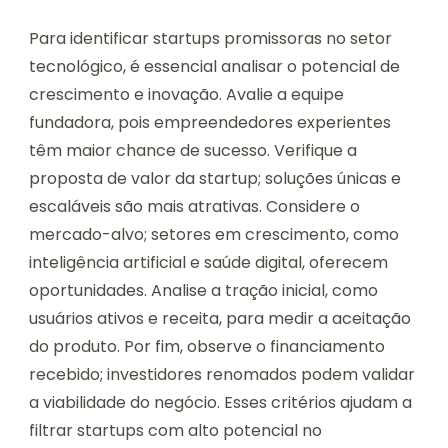
Para identificar startups promissoras no setor
tecnológico, é essencial analisar o potencial de
crescimento e inovação. Avalie a equipe
fundadora, pois empreendedores experientes
têm maior chance de sucesso. Verifique a
proposta de valor da startup; soluções únicas e
escaláveis são mais atrativas. Considere o
mercado-alvo; setores em crescimento, como
inteligência artificial e saúde digital, oferecem
oportunidades. Analise a tração inicial, como
usuários ativos e receita, para medir a aceitação
do produto. Por fim, observe o financiamento
recebido; investidores renomados podem validar
a viabilidade do negócio. Esses critérios ajudam a
filtrar startups com alto potencial no