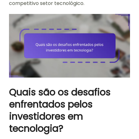
competitivo setor tecnológico.
Quais são os desafios
enfrentados pelos
investidores em
tecnologia?