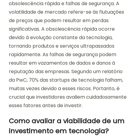
obsolescência rápida e falhas de segurança. A
volatilidade de mercado refere-se às flutuações
de preços que podem resultar em perdas
significativas. A obsolescência rápida ocorre
devido à evolução constante da tecnologia,
tornando produtos e serviços ultrapassados
rapidamente. As falhas de segurança podem
resultar em vazamentos de dados e danos à
reputação das empresas. Segundo um relatório
da PwC, 70% das startups de tecnologia falham,
muitas vezes devido a esses riscos. Portanto, é
crucial que investidores avaliem cuidadosamente
esses fatores antes de investir.
Como avaliar a viabilidade de um
investimento em tecnologia?