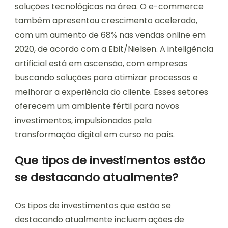
soluções tecnológicas na área. O e-commerce
também apresentou crescimento acelerado,
com um aumento de 68% nas vendas online em
2020, de acordo com a Ebit/Nielsen. A inteligência
artificial está em ascensão, com empresas
buscando soluções para otimizar processos e
melhorar a experiência do cliente. Esses setores
oferecem um ambiente fértil para novos
investimentos, impulsionados pela
transformação digital em curso no país.
Que tipos de investimentos estão
se destacando atualmente?
Os tipos de investimentos que estão se
destacando atualmente incluem ações de