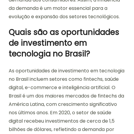
da demanda é um motor essencial para a
evolução e expansão dos setores tecnológicos.
Quais são as oportunidades
de investimento em
tecnologia no Brasil?
As oportunidades de investimento em tecnologia
no Brasil incluem setores como fintechs, saúde
digital, e-commerce e inteligência artificial. O
Brasil é um dos maiores mercados de fintechs da
América Latina, com crescimento significativo
nos últimos anos. Em 2020, o setor de saúde
digital recebeu investimentos de cerca de 1,5
bilhões de dólares, refletindo a demanda por