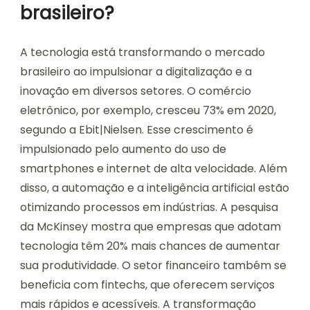
brasileiro?
A tecnologia está transformando o mercado
brasileiro ao impulsionar a digitalização e a
inovação em diversos setores. O comércio
eletrônico, por exemplo, cresceu 73% em 2020,
segundo a Ebit|Nielsen. Esse crescimento é
impulsionado pelo aumento do uso de
smartphones e internet de alta velocidade. Além
disso, a automação e a inteligência artificial estão
otimizando processos em indústrias. A pesquisa
da McKinsey mostra que empresas que adotam
tecnologia têm 20% mais chances de aumentar
sua produtividade. O setor financeiro também se
beneficia com fintechs, que oferecem serviços
mais rápidos e acessíveis. A transformação