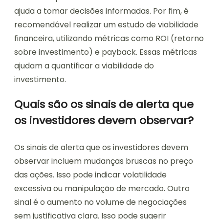
ajuda a tomar decisões informadas. Por fim, é
recomendável realizar um estudo de viabilidade
financeira, utilizando métricas como ROI (retorno
sobre investimento) e payback. Essas métricas
ajudam a quantificar a viabilidade do
investimento.
Quais são os sinais de alerta que
os investidores devem observar?
Os sinais de alerta que os investidores devem
observar incluem mudanças bruscas no preço
das ações. Isso pode indicar volatilidade
excessiva ou manipulação de mercado. Outro
sinal é o aumento no volume de negociações
sem justificativa clara. Isso pode sugerir