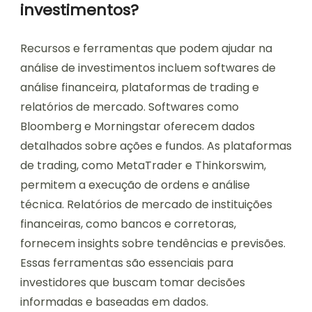
investimentos?
Recursos e ferramentas que podem ajudar na
análise de investimentos incluem softwares de
análise financeira, plataformas de trading e
relatórios de mercado. Softwares como
Bloomberg e Morningstar oferecem dados
detalhados sobre ações e fundos. As plataformas
de trading, como MetaTrader e Thinkorswim,
permitem a execução de ordens e análise
técnica. Relatórios de mercado de instituições
financeiras, como bancos e corretoras,
fornecem insights sobre tendências e previsões.
Essas ferramentas são essenciais para
investidores que buscam tomar decisões
informadas e baseadas em dados.