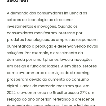
setores?
A demanda dos consumidores influencia os
setores de tecnologia ao direcionar
investimentos e inovações. Quando os
consumidores manifestam interesse por
produtos tecnológicos, as empresas respondem
aumentando a produção e desenvolvendo novas
soluções. Por exemplo, o crescimento da
demanda por smartphones levou a inovações
em design e funcionalidades. Além disso, setores
como e-commerce e serviços de streaming
prosperam devido ao aumento do consumo
digital. Dados de mercado mostram que, em
2022, o e-commerce no Brasil cresceu 27% em
relação ao ano anterior, refletindo a crescente
demanda dos consumidores. Assim, a influência