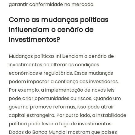
garantir conformidade no mercado.
Como as mudanças políticas
influenciam o cenário de
investimentos?
Mudanças políticas influenciam o cenário de
investimentos ao alterar as condições
econômicas e regulatórias. Essas mudanças
podem impactar a confiança dos investidores.
Por exemplo, a implementação de novas leis
pode criar oportunidades ou riscos. Quando um
governo promove reformas, isso pode atrair
capital estrangeiro. Por outro lado, a instabilidade
política pode levar à fuga de investimentos.
Dados do Banco Mundial mostram que países