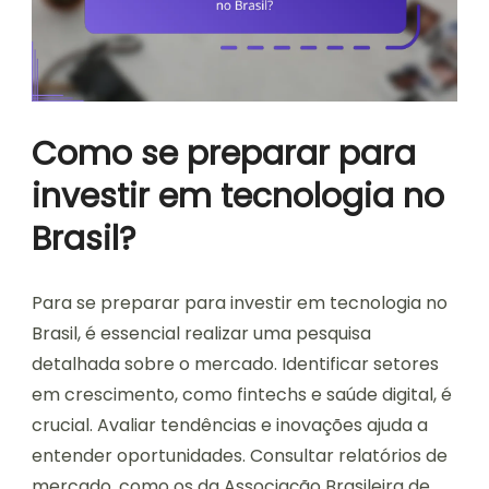
Como se preparar para
investir em tecnologia no
Brasil?
Para se preparar para investir em tecnologia no
Brasil, é essencial realizar uma pesquisa
detalhada sobre o mercado. Identificar setores
em crescimento, como fintechs e saúde digital, é
crucial. Avaliar tendências e inovações ajuda a
entender oportunidades. Consultar relatórios de
mercado, como os da Associação Brasileira de