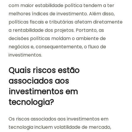
com maior estabilidade política tendem a ter
melhores índices de investimento. Além disso,
políticas fiscais e tributárias afetam diretamente
a rentabilidade dos projetos. Portanto, as
decisões políticas moldam o ambiente de
negócios e, consequentemente, o fluxo de
investimentos.
Quais riscos estão
associados aos
investimentos em
tecnologia?
Os riscos associados aos investimentos em
tecnologia incluem volatilidade de mercado,