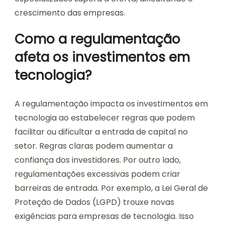
crescimento das empresas.
Como a regulamentação
afeta os investimentos em
tecnologia?
A regulamentação impacta os investimentos em
tecnologia ao estabelecer regras que podem
facilitar ou dificultar a entrada de capital no
setor. Regras claras podem aumentar a
confiança dos investidores. Por outro lado,
regulamentações excessivas podem criar
barreiras de entrada. Por exemplo, a Lei Geral de
Proteção de Dados (LGPD) trouxe novas
exigências para empresas de tecnologia. Isso