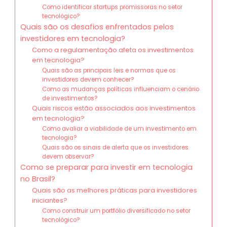
Como identificar startups promissoras no setor
tecnológico?
Quais são os desafios enfrentados pelos
investidores em tecnologia?
Como a regulamentação afeta os investimentos
em tecnologia?
Quais são as principais leis e normas que os
investidores devem conhecer?
Como as mudanças políticas influenciam o cenário
de investimentos?
Quais riscos estão associados aos investimentos
em tecnologia?
Como avaliar a viabilidade de um investimento em
tecnologia?
Quais são os sinais de alerta que os investidores
devem observar?
Como se preparar para investir em tecnologia
no Brasil?
Quais são as melhores práticas para investidores
iniciantes?
Como construir um portfólio diversificado no setor
tecnológico?