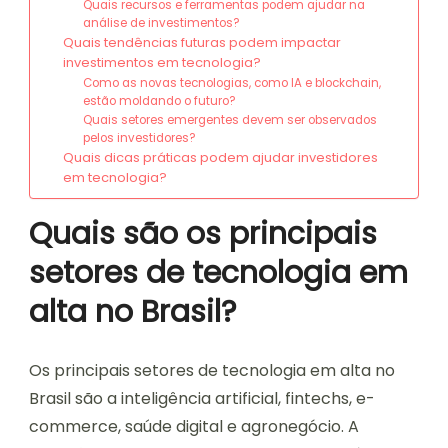
Quais recursos e ferramentas podem ajudar na
análise de investimentos?
Quais tendências futuras podem impactar
investimentos em tecnologia?
Como as novas tecnologias, como IA e blockchain,
estão moldando o futuro?
Quais setores emergentes devem ser observados
pelos investidores?
Quais dicas práticas podem ajudar investidores
em tecnologia?
Quais são os principais
setores de tecnologia em
alta no Brasil?
Os principais setores de tecnologia em alta no
Brasil são a inteligência artificial, fintechs, e-
commerce, saúde digital e agronegócio. A