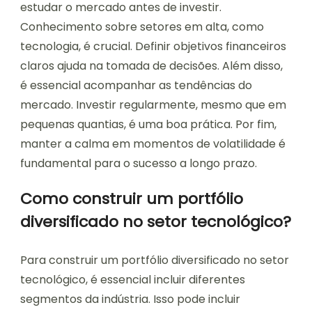
estudar o mercado antes de investir.
Conhecimento sobre setores em alta, como
tecnologia, é crucial. Definir objetivos financeiros
claros ajuda na tomada de decisões. Além disso,
é essencial acompanhar as tendências do
mercado. Investir regularmente, mesmo que em
pequenas quantias, é uma boa prática. Por fim,
manter a calma em momentos de volatilidade é
fundamental para o sucesso a longo prazo.
Como construir um portfólio
diversificado no setor tecnológico?
Para construir um portfólio diversificado no setor
tecnológico, é essencial incluir diferentes
segmentos da indústria. Isso pode incluir