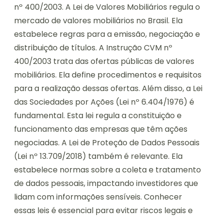
nº 400/2003. A Lei de Valores Mobiliários regula o
mercado de valores mobiliários no Brasil. Ela
estabelece regras para a emissão, negociação e
distribuição de títulos. A Instrução CVM nº
400/2003 trata das ofertas públicas de valores
mobiliários. Ela define procedimentos e requisitos
para a realização dessas ofertas. Além disso, a Lei
das Sociedades por Ações (Lei nº 6.404/1976) é
fundamental. Esta lei regula a constituição e
funcionamento das empresas que têm ações
negociadas. A Lei de Proteção de Dados Pessoais
(Lei nº 13.709/2018) também é relevante. Ela
estabelece normas sobre a coleta e tratamento
de dados pessoais, impactando investidores que
lidam com informações sensíveis. Conhecer
essas leis é essencial para evitar riscos legais e