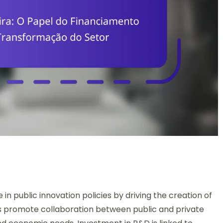
n public innovation policies by driving the creation of
es promote collaboration between public and private