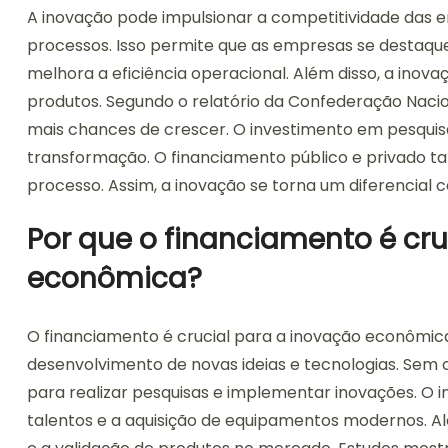
A inovação pode impulsionar a competitividade das em
processos. Isso permite que as empresas se destaq
melhora a eficiência operacional. Além disso, a inov
produtos. Segundo o relatório da Confederação Nacio
mais chances de crescer. O investimento em pesquis
transformação. O financiamento público e privado
processo. Assim, a inovação se torna um diferencial c
Por que o financiamento é cru
econômica?
O financiamento é crucial para a inovação econômic
desenvolvimento de novas ideias e tecnologias. Sem 
para realizar pesquisas e implementar inovações. O 
talentos e a aquisição de equipamentos modernos. Alé