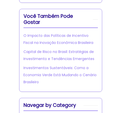
Você Também Pode
Gostar
O Impacto das Políticas de Incentivo
Fiscal na Inovação Econômica Brasileira
Capital de Risco no Brasil: Estratégias de
Investimento e Tendências Emergentes
Investimentos Sustentáveis: Como a
Economia Verde Está Mudando o Cenário
Brasileiro
Navegar by Category