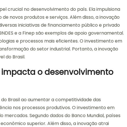
l crucial no desenvolvimento do país. Ela impulsiona
de novos produtos e serviços. Além disso, a inovação
diversas iniciativas de financiamento público e privado
BNDES e a Finep são exemplos de apoio governamental.
logias e processos mais eficientes. O investimento em
nsformação do setor industrial. Portanto, a inovação
 do Brasil.
impacta o desenvolvimento
do Brasil ao aumentar a competitividade das
iência nos processos produtivos. O investimento em
ndo mercados. Segundo dados do Banco Mundial, países
onômico superior. Além disso, a inovação atrai