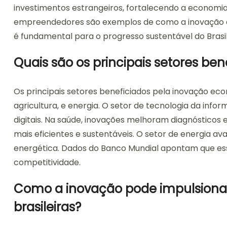
investimentos estrangeiros, fortalecendo a economia 
empreendedores são exemplos de como a inovação es
é fundamental para o progresso sustentável do Brasil
Quais são os principais setores b
Os principais setores beneficiados pela inovação ec
agricultura, e energia. O setor de tecnologia da inf
digitais. Na saúde, inovações melhoram diagnósticos 
mais eficientes e sustentáveis. O setor de energia av
energética. Dados do Banco Mundial apontam que es
competitividade.
Como a inovação pode impulsiona
brasileiras?