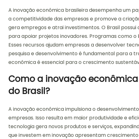
A inovação econômica brasileira desempenha um pape
a competitividade das empresas e promove a criação 
gera empregos e atrai investimentos. O Brasil possui 
para apoiar projetos inovadores. Programas como o 
Esses recursos ajudam empresas a desenvolver tecno
pesquisa e desenvolvimento é fundamental para a tra
econômica é essencial para o crescimento sustentável
Como a inovação econômica 
do Brasil?
A inovação econômica impulsiona o desenvolvimento 
empresas. Isso resulta em maior produtividade e efic
tecnologia gera novos produtos e serviços, expandi
que investem em inovação apresentam crescimento ec