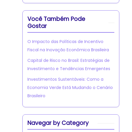
Você Também Pode
Gostar
O Impacto das Políticas de Incentivo
Fiscal na Inovação Econômica Brasileira
Capital de Risco no Brasil: Estratégias de
Investimento e Tendências Emergentes
Investimentos Sustentáveis: Como a
Economia Verde Está Mudando o Cenário
Brasileiro
Navegar by Category