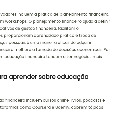
vadores incluem a prática de planejamento financeiro,
 em workshops. O planejamento financeiro ajuda a definir
ativos de gestão financeira, facilitam o
 proporcionam aprendizado prático e troca de
nanças pessoais é uma maneira eficaz de adquirir
nceira melhora a tomada de decisões econômicas. Por
m educação financeira tendem a ter negócios mais
para aprender sobre educação
 financeira incluem cursos online, livros, podcasts e
 plataformas como Coursera e Udemy, cobrem tópicos