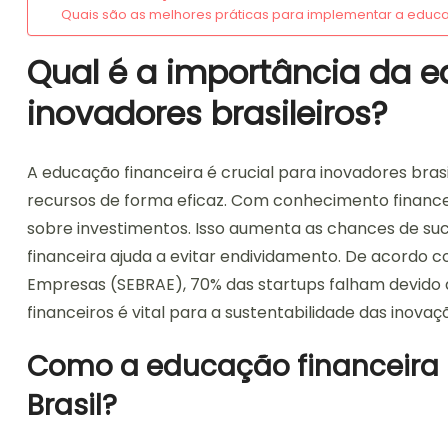
Quais são as melhores práticas para implementar a educa
Qual é a importância da e
inovadores brasileiros?
A educação financeira é crucial para inovadores brasi
recursos de forma eficaz. Com conhecimento financ
sobre investimentos. Isso aumenta as chances de suc
financeira ajuda a evitar endividamento. De acordo c
Empresas (SEBRAE), 70% das startups falham devido à
financeiros é vital para a sustentabilidade das inovaçõ
Como a educação financeira 
Brasil?